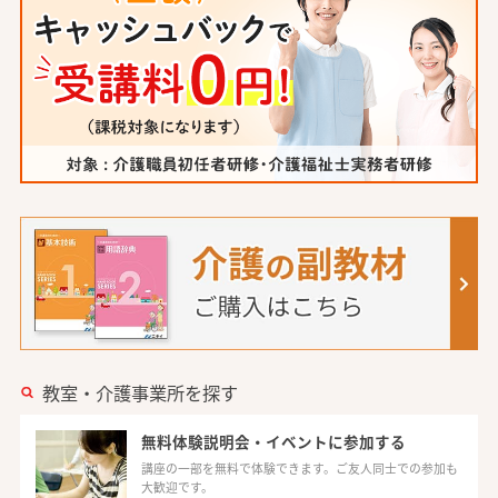
教室・介護事業所を探す
無料体験説明会・イベントに参加する
講座の一部を無料で体験できます。ご友人同士での参加も
大歓迎です。