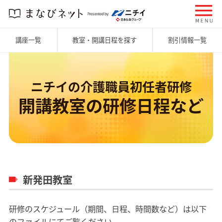
講座一覧
教室・開講日程を探す
割引情報一覧
ニチイの介護職員初任者研修
開講教室の研修日程など
新発田教室
研修のスケジュール（期間、日程、時間数など）は以下
のファイルにてご覧ください。