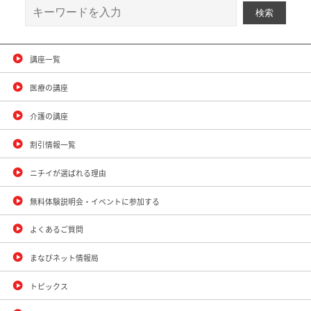
講座一覧
医療の講座
介護の講座
割引情報一覧
ニチイが選ばれる理由
無料体験説明会・イベントに参加する
よくあるご質問
まなびネット情報局
トピックス