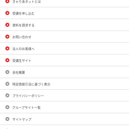
きゃりあネットとは
受講を申し込む
資料を請求する
お問い合わせ
法人のお客様へ
受講生サイト
会社概要
特定商取引法に基づく表示
プライバシーポリシー
グループサイト一覧
サイトマップ