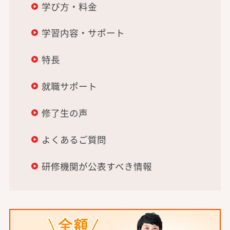
学び方・料金
学習内容・サポート
特長
就職サポート
修了生の声
よくあるご質問
研修機関が公表すべき情報