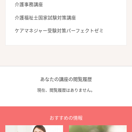
介護事務講座
介護福祉士国家試験対策講座
ケアマネジャー受験対策パーフェクトゼミ
あなたの講座の閲覧履歴
現在、閲覧履歴はありません。
おすすめの情報