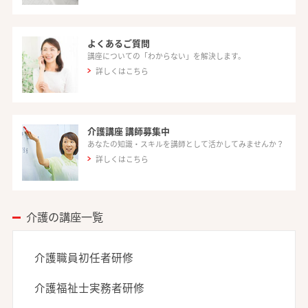
よくあるご質問
講座についての「わからない」を解決します。
詳しくはこちら
介護講座 講師募集中
あなたの知識・スキルを講師として活かしてみませんか？
詳しくはこちら
介護の講座一覧
介護職員初任者研修
介護福祉士実務者研修