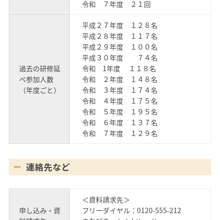
令和 ７年度 ２１回
平成２７年度 １２８名
平成２８年度 １１７名
平成２９年度 １００名
平成３０年度 ７４名
過去の研修延
令和 1年度 １１８名
べ参加人数
令和 ２年度 １４８名
（年度ごと）
令和 ３年度 １７４名
令和 ４年度 １７５名
令和 ５年度 １９５名
令和 ６年度 １３７名
令和 ７年度 １２９名
連絡先など
＜資料請求先＞
申し込み・資
フリーダイヤル：0120-555-212