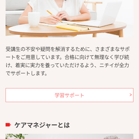
受講生の不安や疑問を解消するために、さまざまなサポ
ートをご用意しています。合格に向けて無理なく学び続
け、着実に実力を養っていただけるよう、ニチイが全力
でサポートします。
学習サポート
ケアマネジャーとは