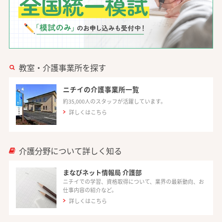
教室・介護事業所を探す
ニチイの介護事業所一覧
約35,000人のスタッフが活躍しています。
詳しくはこちら
介護分野について詳しく知る
まなびネット情報局 介護部
ニチイでの学習、資格取得について、業界の最新動向、お
仕事内容の紹介など。
詳しくはこちら