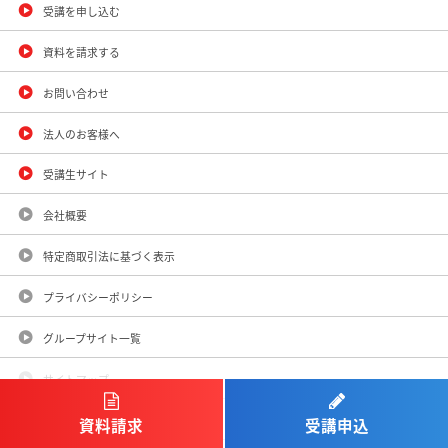
受講を申し込む
資料を請求する
お問い合わせ
法人のお客様へ
受講生サイト
会社概要
特定商取引法に基づく表示
プライバシーポリシー
グループサイト一覧
サイトマップ
サイトのご利用について
受講申込
資料請求