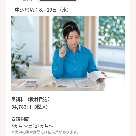
申込締切：8月19日（水）
受講料（教材費込）
34,783円（税込）
受講期間
6ヵ月 ※最短2ヵ月～
※実際の学習期間には個人差があります。