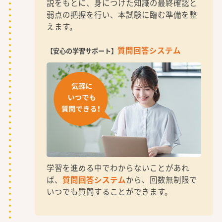
説をもとに、身につけた知識の最終確認と
弱点の把握を行い、本試験に臨む準備を整
えます。
質問回答システム
【安心の学習サポート】
学習を進める中でわからないことがあれ
ば、
質問回答システム
から、回数無制限で
いつでも質問することができます。