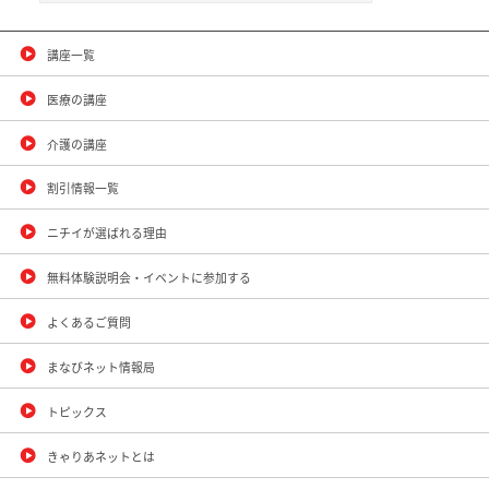
講座一覧
医療の講座
介護の講座
割引情報一覧
ニチイが選ばれる理由
無料体験説明会・イベントに参加する
よくあるご質問
まなびネット情報局
トピックス
きゃりあネットとは