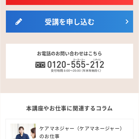
受講を申し込む
お電話のお問い合わせはこちら
本講座やお仕事に関連するコラム
ケアマネジャー（ケアマネージャー）
のお仕事