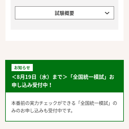
試験概要
お知らせ
＜8月19日（水）まで＞
「全国統一模試」
お
申し込み受付中！
本番前の実力チェックができる
「全国統一模試」
の
みのお申し込みも受付中です。