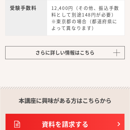
受験手数料
12,400円（その他、振込手数
料として別途148円が必要）
※東京都の場合（都道府県に
よって異なります）
さらに詳しい情報はこちら
本講座に興味がある方はこちらから
資料を請求する