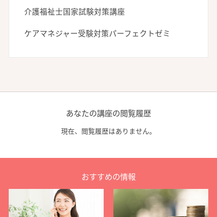
介護福祉士国家試験対策講座
ケアマネジャー受験対策パーフェクトゼミ
あなたの講座の閲覧履歴
現在、閲覧履歴はありません。
おすすめの情報