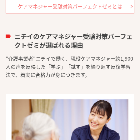
ケアマネジャー受験対策パーフェクトゼミとは
ニチイのケアマネジャー受験対策パーフェ
クトゼミが選ばれる理由
"介護事業者"ニチイで働く、現役ケアマネジャー約1,900
人の声を反映した「学ぶ」「試す」を繰り返す反復学習
法で、着実に合格力が身につきます。