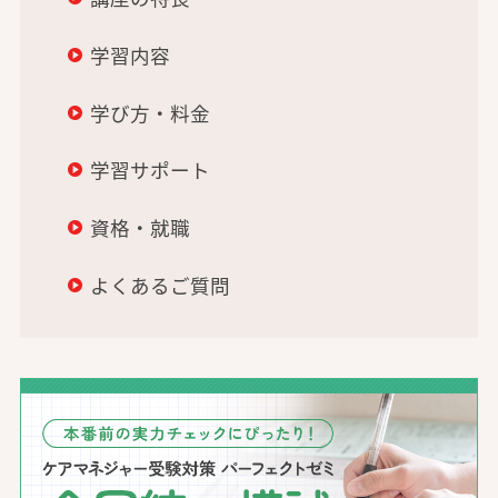
学習内容
学び方・料金
学習サポート
資格・就職
よくあるご質問