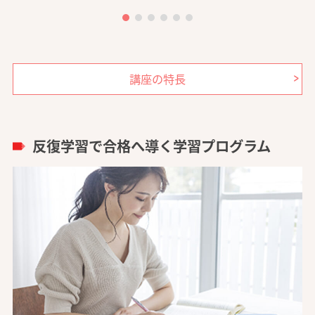
講座の特長
反復学習で合格へ導く学習プログラム