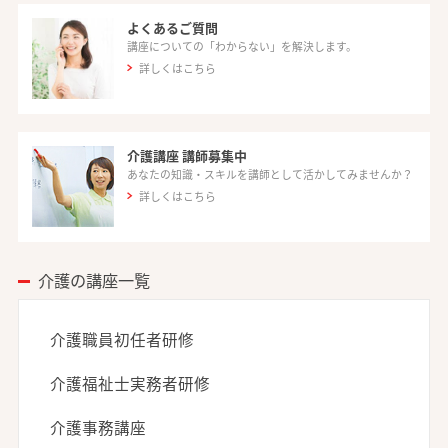
よくあるご質問
講座についての「わからない」を解決します。
詳しくはこちら
介護講座 講師募集中
あなたの知識・スキルを講師として活かしてみませんか？
詳しくはこちら
介護の講座一覧
介護職員初任者研修
介護福祉士実務者研修
介護事務講座