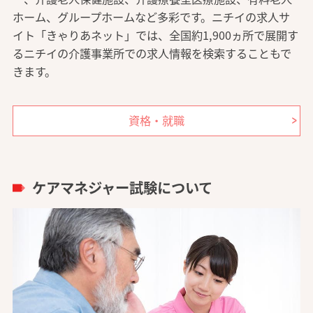
ホーム、グループホームなど多彩です。ニチイの求人サ
イト「きゃりあネット」では、全国約1,900ヵ所で展開す
るニチイの介護事業所での求人情報を検索することもで
きます。
資格・就職
ケアマネジャー試験について