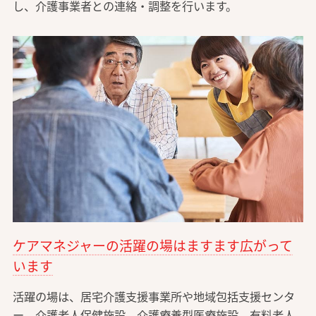
し、介護事業者との連絡・調整を行います。
ケアマネジャーの活躍の場はますます広がって
います
活躍の場は、居宅介護支援事業所や地域包括支援センタ
ー、介護老人保健施設、介護療養型医療施設、有料老人