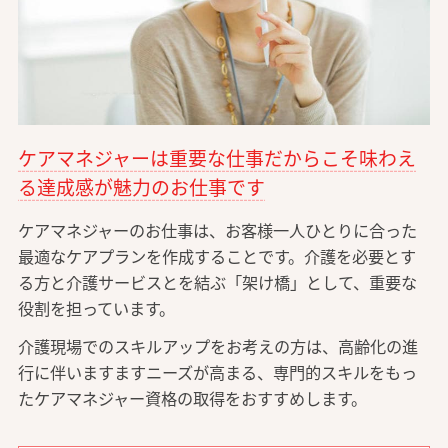
ケアマネジャーは重要な仕事だからこそ味わえ
る達成感が魅力のお仕事です
ケアマネジャーのお仕事は、お客様一人ひとりに合った
最適なケアプランを作成することです。介護を必要とす
る方と介護サービスとを結ぶ「架け橋」として、重要な
役割を担っています。
介護現場でのスキルアップをお考えの方は、高齢化の進
行に伴いますますニーズが高まる、専門的スキルをもっ
たケアマネジャー資格の取得をおすすめします。