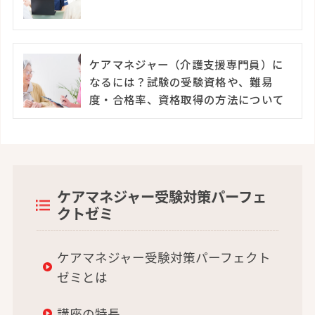
ケアマネジャー（介護支援専門員）に
なるには？試験の受験資格や、難易
度・合格率、資格取得の方法について
ケアマネジャー受験対策パーフェ
クトゼミ
ケアマネジャー受験対策パーフェクト
ゼミとは
講座の特長