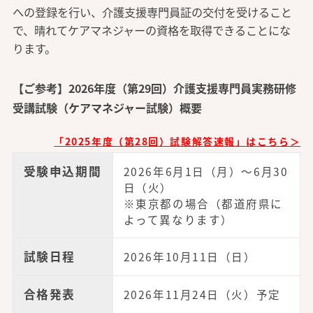
への登録を行い、介護支援専門員証の交付を受けること
で、晴れてケアマネジャーの資格を取得できることにな
ります。
【ご参考】2026年度（第29回）介護支援専門員実務研修
受講試験（ケアマネジャー試験）概要
「2025年度（第28回）試験解答速報」はこちら＞
受験申込期間
2026年6月1日（月）～6月30
日（火）
※東京都の場合（都道府県に
よって異なります）
試験日程
2026年10月11日（日）
合格発表
2026年11月24日（火）予定