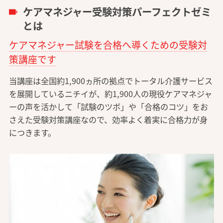
ケアマネジャー受験対策パーフェクトゼミ
とは
ケアマネジャー試験を合格へ導くための受験対
策講座です
当講座は全国約1,900ヵ所の拠点でトータル介護サービス
を展開しているニチイが、約1,900人の現役ケアマネジャ
ーの声を活かして「試験のツボ」や「合格のコツ」をお
さえた受験対策講座なので、効率よく着実に合格力が身
につきます。