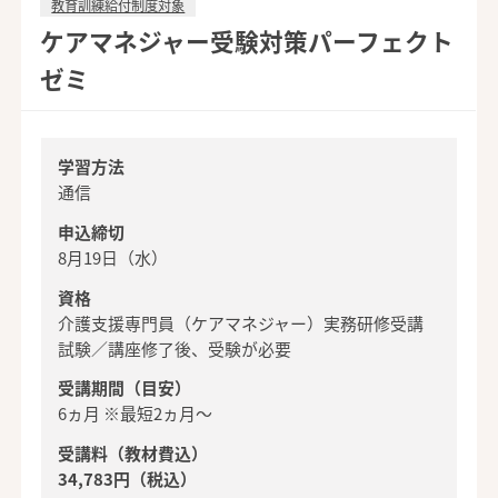
教育訓練給付制度対象
ケアマネジャー受験対策パーフェクト
ゼミ
学習方法
通信
申込締切
8月19日（水）
資格
介護支援専門員（ケアマネジャー）実務研修受講
試験／講座修了後、受験が必要
受講期間（目安）
6ヵ月 ※最短2ヵ月～
受講料（教材費込）
34,783円（税込）