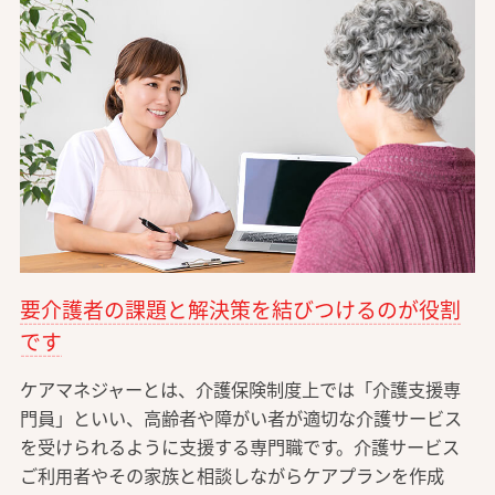
要介護者の課題と解決策を結びつけるのが役割
です
ケアマネジャーとは、介護保険制度上では「介護支援専
門員」といい、高齢者や障がい者が適切な介護サービス
を受けられるように支援する専門職です。介護サービス
ご利用者やその家族と相談しながらケアプランを作成