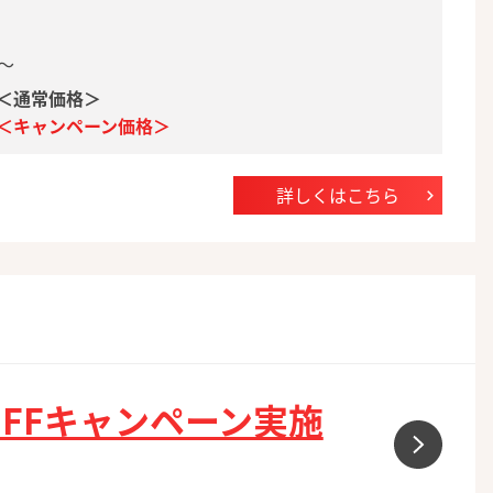
月～
 ＜通常価格＞
） ＜キャンペーン価格＞
詳しくはこちら
OFFキャンペーン実施