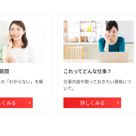
質問
これってどんな仕事？
ての「わからない」を解
仕事内容や取っておきたい資格につ
いて。
しくみる
詳しくみる