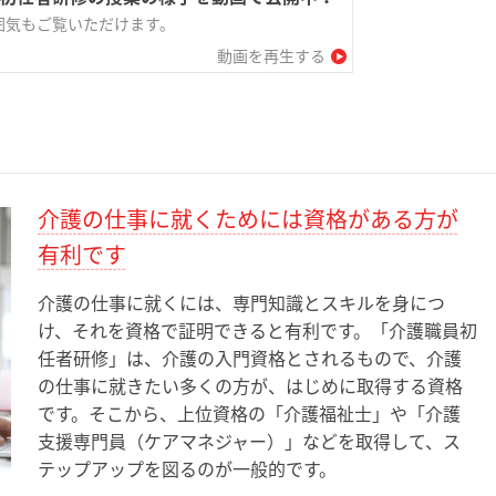
囲気もご覧いただけます。
動画を再生する
介護の仕事に就くためには資格がある方が
有利です
介護の仕事に就くには、専門知識とスキルを身につ
け、それを資格で証明できると有利です。「介護職員初
任者研修」は、介護の入門資格とされるもので、介護
の仕事に就きたい多くの方が、はじめに取得する資格
です。そこから、上位資格の「介護福祉士」や「介護
支援専門員（ケアマネジャー）」などを取得して、ス
テップアップを図るのが一般的です。