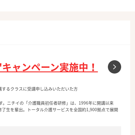
"キャンペーン実施中！
に開講するクラスに受講申し込みいただいた方
す。ニチイの「介護職員初任者研修」は、1996年に開講以来
修了生を輩出。トータル介護サービスを全国約1,900拠点で展開
。