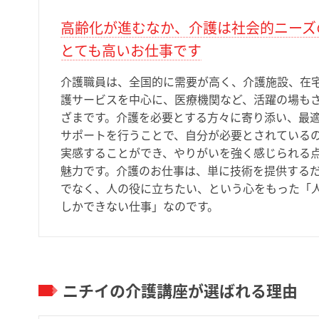
高齢化が進むなか、介護は社会的ニーズ
とても高いお仕事です
介護職員は、全国的に需要が高く、介護施設、在
護サービスを中心に、医療機関など、活躍の場も
ざまです。介護を必要とする方々に寄り添い、最
サポートを行うことで、自分が必要とされている
実感することができ、やりがいを強く感じられる
魅力です。介護のお仕事は、単に技術を提供する
でなく、人の役に立ちたい、という心をもった「
しかできない仕事」なのです。
ニチイの介護講座が選ばれる理由