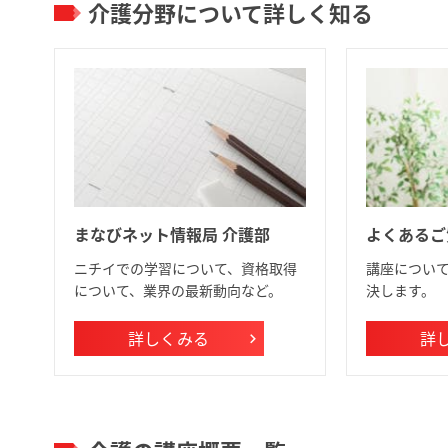
介護分野について詳しく知る
まなびネット情報局 介護部
よくあるご
ニチイでの学習について、資格取得
講座につい
について、業界の最新動向など。
決します。
詳しくみる
詳