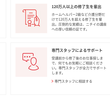
120万人以上の修了生を輩出
ホームヘルパー2級など介護分野だ
けで120万人を超える修了生を輩
出。圧倒的な実績は、ニチイの講座
への厚い信頼の証です。
専門スタッフによるサポート
受講前から修了後のお仕事探しま
で、何でもお気軽にご相談くださ
い。専門スタッフが全力でサポート
します。
専門スタッフに相談する