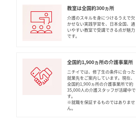
教室は全国約300ヵ所
介護のスキルを身につけるうえで欠
かせない実践学習を、日本全国、通
いやすい教室で受講できる点が魅力
です。
全国約1,900ヵ所の介護事業所
ニチイでは、修了生の条件に合った
就業先をご案内しています。現在、
全国約1,900ヵ所の介護事業所で約
35,000人の介護スタッフが活躍中で
す。
※就職を保証するものではありませ
ん。