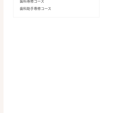
歯科専修コース
歯科助手専修コース