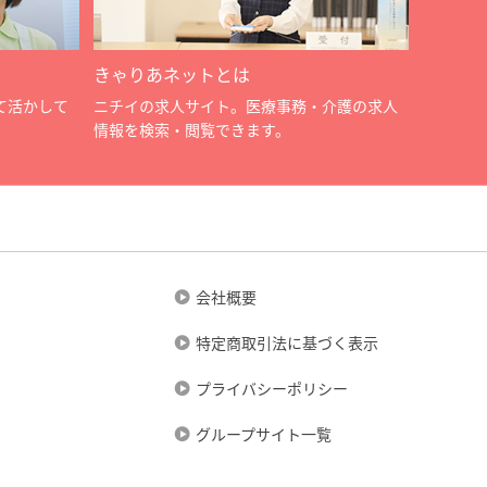
きゃりあネットとは
て活かして
ニチイの求人サイト。医療事務・介護の求人
情報を検索・閲覧できます。
会社概要
特定商取引法に基づく表示
プライバシーポリシー
グループサイト一覧