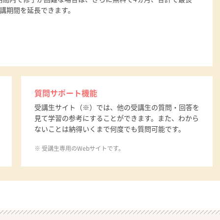
受講期間を延長できます。
質問サポート機能
受講生サイト（※）では、他の受講生の質問・回答を
見て学習の参考にすることができます。また、わから
ないことは納得いくまで何度でも質問可能です。
受講生専用のWebサイトです。