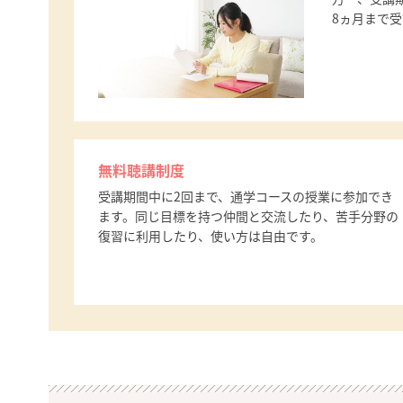
8ヵ月まで
無料聴講制度
受講期間中に2回まで、通学コースの授業に参加でき
ます。同じ目標を持つ仲間と交流したり、苦手分野の
復習に利用したり、使い方は自由です。