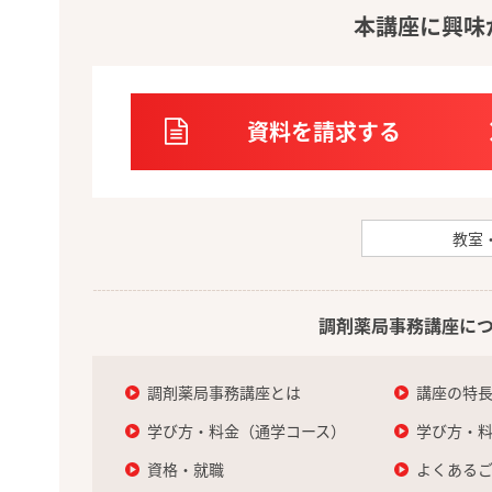
本講座に興味
資料を請求する
教室
調剤薬局事務講座に
調剤薬局事務講座とは
講座の特
学び方・料金（通学コース）
学び方・
資格・就職
よくある