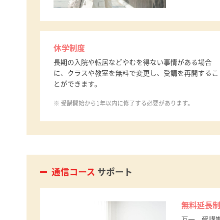
休学制度
長期の入院や転居などやむを得ない事情がある場合
に、クラスや教室を無料で変更し、受講を再開するこ
とができます。
受講開始から1年以内に修了する必要があります。
通信コース
サポート
無料延長
万一、受講