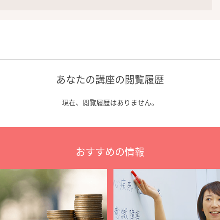
あなたの講座の閲覧履歴
現在、閲覧履歴はありません。
おすすめの情報