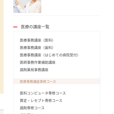
医療の講座一覧
医療事務講座（医科）
医療事務講座（歯科）
医療事務講座（はじめての病院受付）
医師事務作業補助講座
調剤薬局事務講座
医療事務講座専修コース
医科コンピュータ専修コース
算定・レセプト専修コース
調剤専修コース