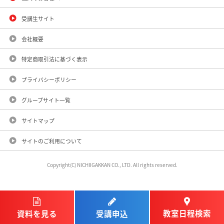
受講生サイト
会社概要
特定商取引法に基づく表示
プライバシーポリシー
グループサイト一覧
サイトマップ
サイトのご利用について
Copyright(C) NICHIIGAKKAN CO., LTD. All rights reserved.
教室日程検索
受講申込
資料を見る