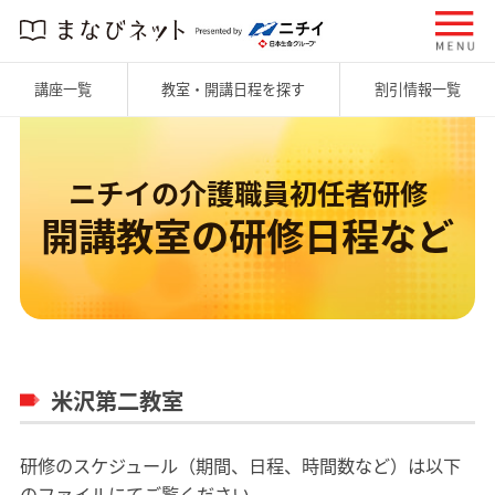
講座一覧
教室・開講日程を探す
割引情報一覧
ニチイの介護職員初任者研修
開講教室の研修日程など
米沢第二教室
研修のスケジュール（期間、日程、時間数など）は以下
のファイルにてご覧ください。