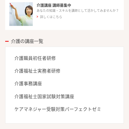
介護講座 講師募集中
あなたの知識・スキルを講師として活かしてみませんか？
詳しくはこちら
介護の講座一覧
介護職員初任者研修
介護福祉士実務者研修
介護事務講座
介護福祉士国家試験対策講座
ケアマネジャー受験対策パーフェクトゼミ