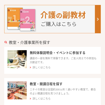
教室・介護事業所を探す
無料体験説明会・イベントに参加する
講座の一部を無料で体験できます。ご友人同士での参加も
大歓迎です。
詳しくはこちら
教室・開講日程を探す
ニチイの教室は全国約300ヵ所！通いやすい教室で、都合
のよい開講日程を見つけましょう。
詳しくはこちら