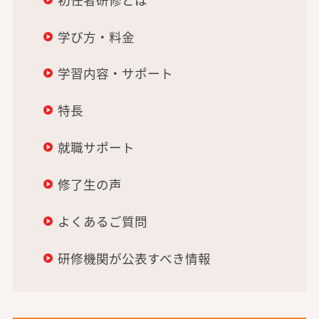
学び方・料金
学習内容・サポート
特長
就職サポート
修了生の声
よくあるご質問
研修機関が公表すべき情報