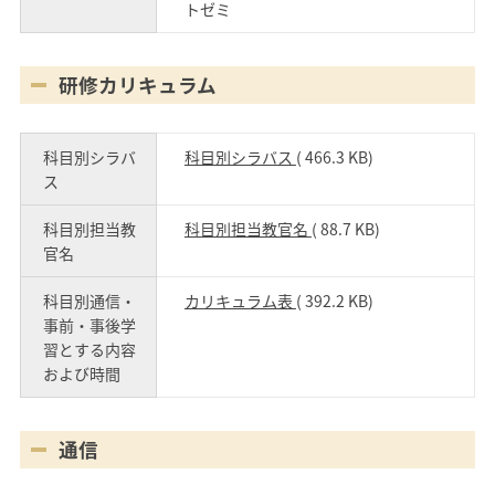
トゼミ
研修カリキュラム
科目別シラバ
科目別シラバス
( 466.3 KB)
ス
科目別担当教
科目別担当教官名
( 88.7 KB)
官名
科目別通信・
カリキュラム表
( 392.2 KB)
事前・事後学
習とする内容
および時間
通信