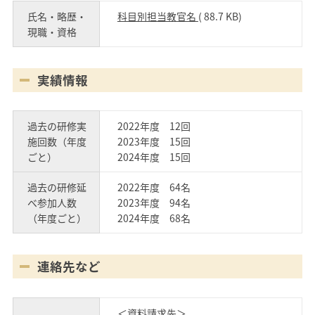
氏名・略歴・
科目別担当教官名
( 88.7 KB)
現職・資格
実績情報
過去の研修実
2022年度 12回
施回数（年度
2023年度 15回
ごと）
2024年度 15回
過去の研修延
2022年度 64名
べ参加人数
2023年度 94名
（年度ごと）
2024年度 68名
連絡先など
＜資料請求先＞