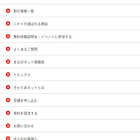
割引情報一覧
ニチイが選ばれる理由
無料体験説明会・イベントに参加する
よくあるご質問
まなびネット情報局
トピックス
きゃりあネットとは
受講を申し込む
資料を請求する
お問い合わせ
法人のお客様へ