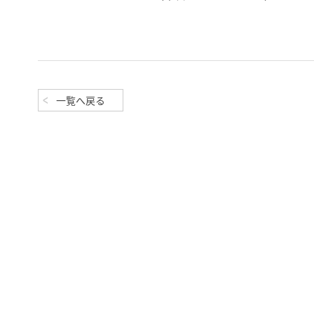
一覧へ戻る