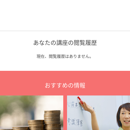
あなたの講座の閲覧履歴
現在、閲覧履歴はありません。
おすすめの情報