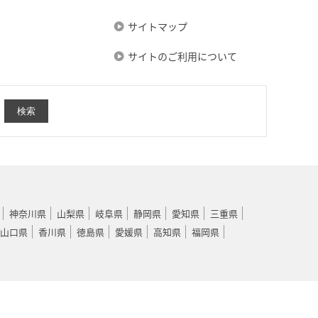
サイトマップ
サイトのご利用について
神奈川県
山梨県
岐阜県
静岡県
愛知県
三重県
山口県
香川県
徳島県
愛媛県
高知県
福岡県