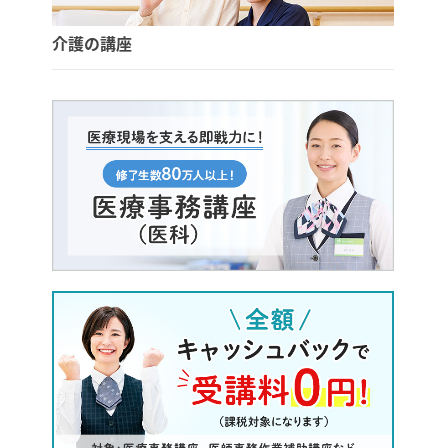
介護の講座