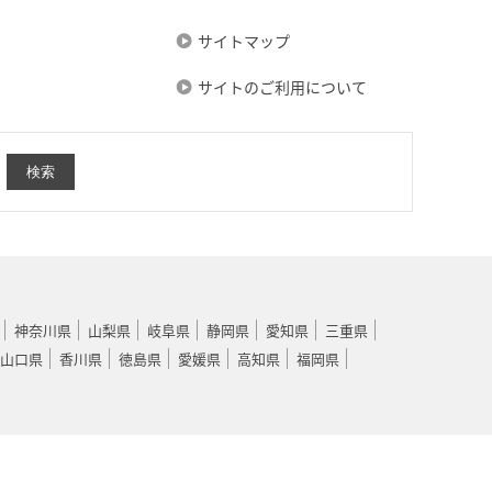
サイトマップ
サイトのご利用について
神奈川県
山梨県
岐阜県
静岡県
愛知県
三重県
山口県
香川県
徳島県
愛媛県
高知県
福岡県