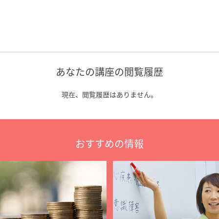
あなたの講座の閲覧履歴
現在、閲覧履歴はありません。
おすすめの情報