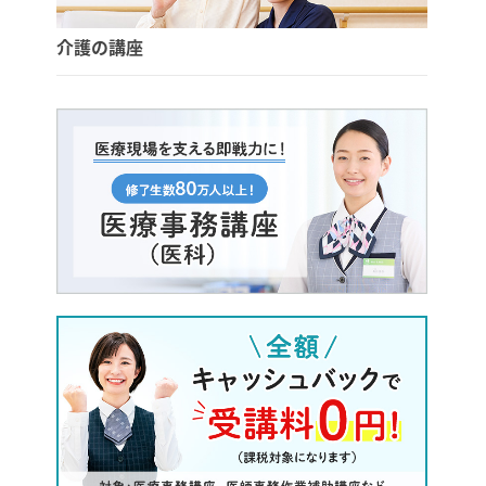
介護の講座