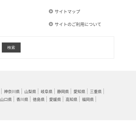
サイトマップ
サイトのご利用について
神奈川県
山梨県
岐阜県
静岡県
愛知県
三重県
山口県
香川県
徳島県
愛媛県
高知県
福岡県