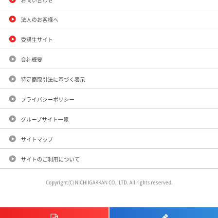
法人のお客様へ
受講生サイト
会社概要
特定商取引法に基づく表示
プライバシーポリシー
グループサイト一覧
サイトマップ
サイトのご利用について
Copyright(C) NICHIIGAKKAN CO., LTD. All rights reserved.