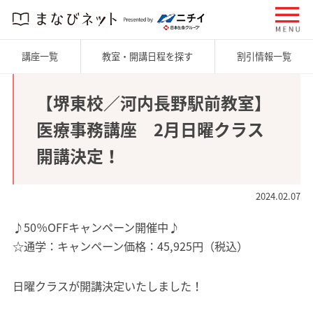
講座一覧
教室・開講日程を探す
割引情報一覧
【堺東校／河内長野駅前教室】
医療事務講座 2月日曜クラス
開講決定！
2024.02.07
♪50％OFFキャンペーン開催中♪
☆通学：キャンペーン価格：45,925円（税込）
日曜クラスが開講決定いたしました！