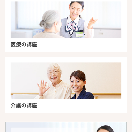
医療の講座
介護の講座