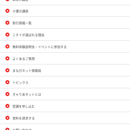
介護の講座
割引情報一覧
ニチイが選ばれる理由
無料体験説明会・イベントに参加する
よくあるご質問
まなびネット情報局
トピックス
きゃりあネットとは
受講を申し込む
資料を請求する
お問い合わせ