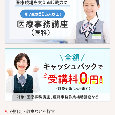
説明会・教室などを探す