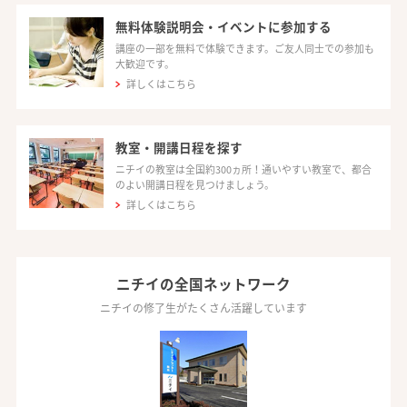
無料体験説明会・イベントに参加する
講座の一部を無料で体験できます。ご友人同士での参加も
大歓迎です。
詳しくはこちら
教室・開講日程を探す
ニチイの教室は全国約300ヵ所！通いやすい教室で、都合
のよい開講日程を見つけましょう。
詳しくはこちら
ニチイの全国ネットワーク
ニチイの修了生がたくさん活躍しています