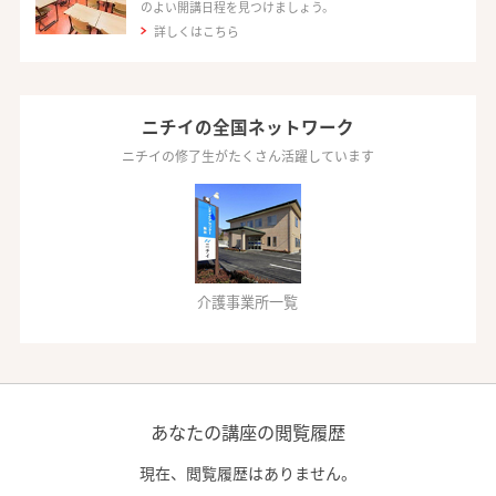
のよい開講日程を見つけましょう。
詳しくはこちら
ニチイの全国ネットワーク
ニチイの修了生がたくさん活躍しています
介護事業所一覧
あなたの講座の閲覧履歴
現在、閲覧履歴はありません。