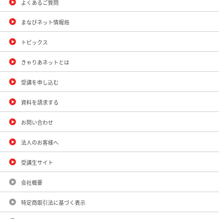
よくあるご質問
まなびネット情報局
トピックス
きゃりあネットとは
受講を申し込む
資料を請求する
お問い合わせ
法人のお客様へ
受講生サイト
会社概要
特定商取引法に基づく表示