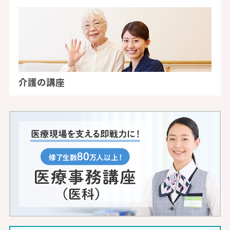
介護の講座