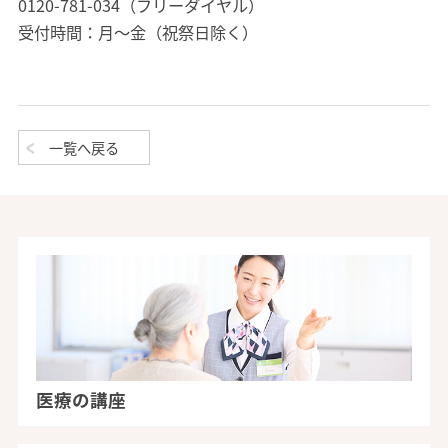
0120-781-034（フリーダイヤル）
受付時間：月～金（祝祭日除く）
一覧へ戻る
医療の講座