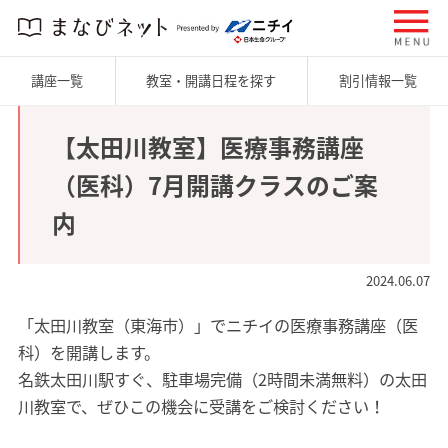
講座一覧
教室・開講日程を探す
割引情報一覧
【太田川教室】医療事務講座
（医科）7月開講クラスのご案
内
2024.06.07
「太田川教室（東海市）」でニチイの医療事務講座（医
科）を開講します。
名鉄太田川駅すぐ、駐車場完備（2時間未満無料）の太田
川教室で、ぜひこの機会に受講をご検討ください！