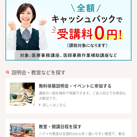
説明会・教室などを探す
無料体験説明会・イベントに参加する
講座の一部を無料で体験できます。ご友人同士での参加も
大歓迎です。
詳しくはこちら
教室・開講日程を探す
ニチイの教室は全国約300ヵ所！通いやすい教室で、都合