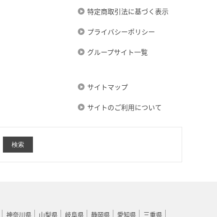
特定商取引法に基づく表示
プライバシーポリシー
グループサイト一覧
サイトマップ
サイトのご利用について
神奈川県
山梨県
岐阜県
静岡県
愛知県
三重県