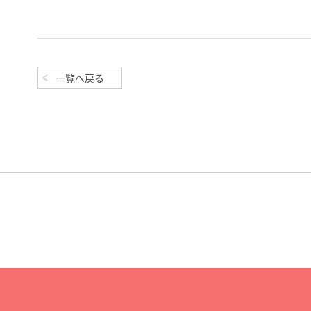
一覧へ戻る