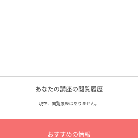
あなたの講座の閲覧履歴
現在、閲覧履歴はありません。
おすすめの情報