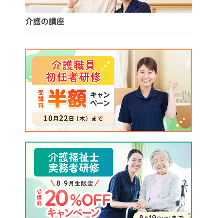
介護の講座