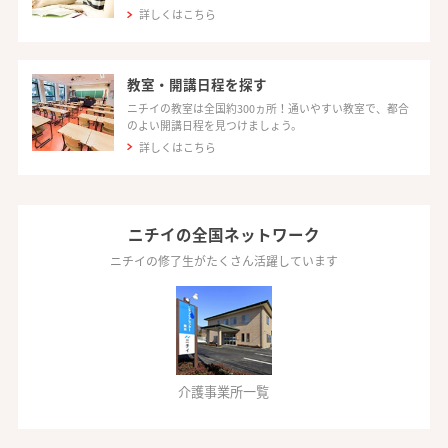
詳しくはこちら
教室・開講日程を探す
ニチイの教室は全国約300ヵ所！通いやすい教室で、都合
のよい開講日程を見つけましょう。
詳しくはこちら
ニチイの全国ネットワーク
ニチイの修了生がたくさん活躍しています
介護事業所一覧