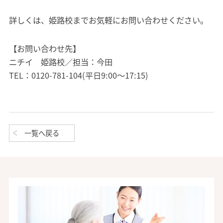
詳しくは、姫路校までお気軽にお問い合わせください。
【お問い合わせ先】
ニチイ 姫路校／担当：今田
TEL：0120-781-104(平日9:00～17:15)
一覧へ戻る