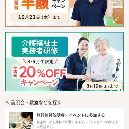
説明会・教室などを探す
無料体験説明会・イベントに参加する
講座の一部を無料で体験できます。ご友人同士での参加も
大歓迎です。