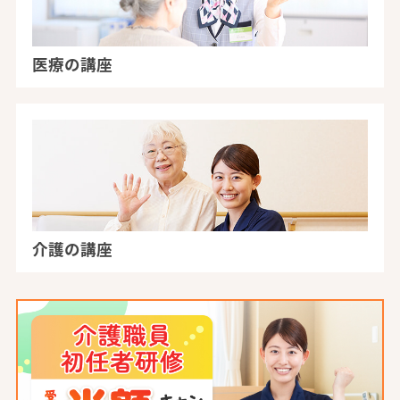
医療の講座
介護の講座