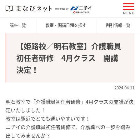
講座一覧
教室・開講日程を探す
割引情報一覧
【姫路校／明石教室】介護職員
初任者研修 4月クラス 開講
決定！
2024.04.11
明石教室で「介護職員初任者研修」4月クラスの開講が決
定いたしました！
教室は駅近でとても通いやすいです！
ニチイの介護職員初任者研修で、介護職への一歩を踏み
出してみませんか？