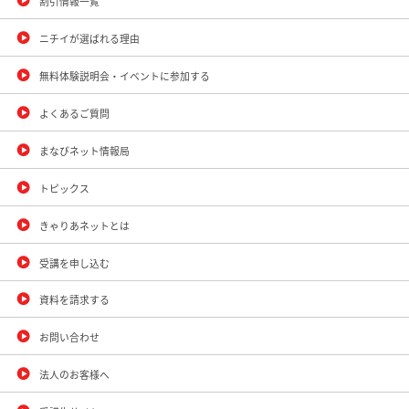
割引情報一覧
ニチイが選ばれる理由
無料体験説明会・イベントに参加する
よくあるご質問
まなびネット情報局
トピックス
きゃりあネットとは
受講を申し込む
資料を請求する
お問い合わせ
法人のお客様へ