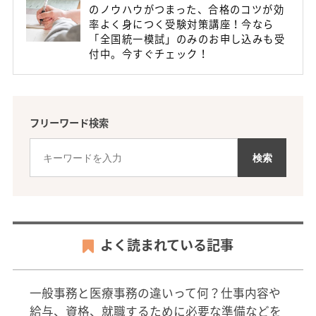
のノウハウがつまった、合格のコツが効
率よく身につく受験対策講座！今なら
「全国統一模試」のみのお申し込みも受
付中。今すぐチェック！
フリーワード検索
よく読まれている記事
一般事務と医療事務の違いって何？仕事内容や
給与、資格、就職するために必要な準備などを