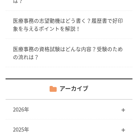
は？
医療事務の志望動機はどう書く？履歴書で好印
象を与えるポイントを解説！
医療事務の資格試験はどんな内容？受験のため
の流れは？
アーカイブ
2026年
2025年