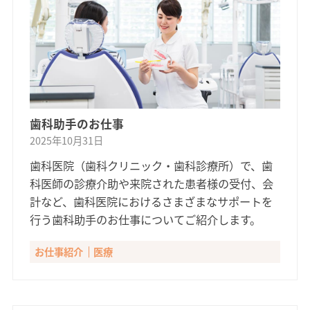
歯科助手のお仕事
2025年10月31日
歯科医院（歯科クリニック・歯科診療所）で、歯
科医師の診療介助や来院された患者様の受付、会
計など、歯科医院におけるさまざまなサポートを
行う歯科助手のお仕事についてご紹介します。
お仕事紹介
医療