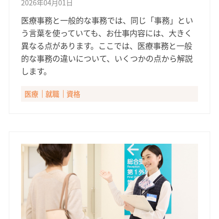
2026年04月01日
医療事務と一般的な事務では、同じ「事務」とい
う言葉を使っていても、お仕事内容には、大きく
異なる点があります。ここでは、医療事務と一般
的な事務の違いについて、いくつかの点から解説
します。
医療
就職
資格