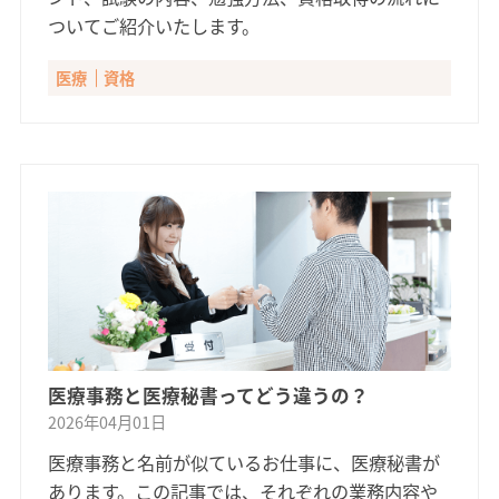
ついてご紹介いたします。
医療
資格
医療事務と医療秘書ってどう違うの？
2026年04月01日
医療事務と名前が似ているお仕事に、医療秘書が
あります。この記事では、それぞれの業務内容や