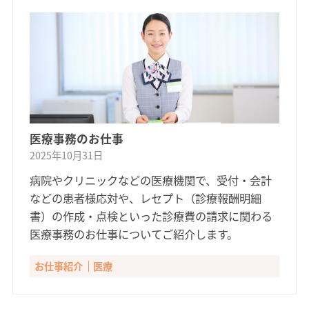
医療事務のお仕事
2025年10月31日
病院やクリニックなどの医療機関で、受付・会計
などの患者様応対や、レセプト（診療報酬明細
書）の作成・点検といった診療費の請求に関わる
医療事務のお仕事についてご紹介します。
お仕事紹介
医療