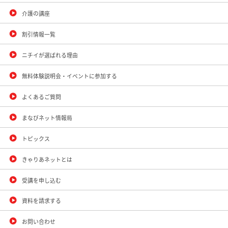
介護の講座
割引情報一覧
ニチイが選ばれる理由
無料体験説明会・イベントに参加する
よくあるご質問
まなびネット情報局
トピックス
きゃりあネットとは
受講を申し込む
資料を請求する
お問い合わせ