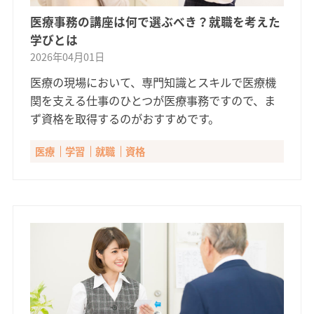
医療事務の講座は何で選ぶべき？就職を考えた
学びとは
2026年04月01日
医療の現場において、専門知識とスキルで医療機
関を支える仕事のひとつが医療事務ですので、ま
ず資格を取得するのがおすすめです。
医療
学習
就職
資格