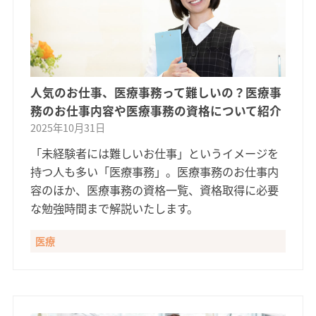
人気のお仕事、医療事務って難しいの？医療事
務のお仕事内容や医療事務の資格について紹介
2025年10月31日
「未経験者には難しいお仕事」というイメージを
持つ人も多い「医療事務」。医療事務のお仕事内
容のほか、医療事務の資格一覧、資格取得に必要
な勉強時間まで解説いたします。
医療