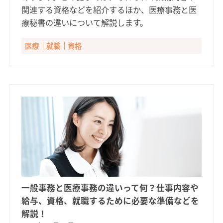
関連する資格などを紹介するほか、医療事務と医
療秘書の違いについて解説します。
医療
就職
資格
一般事務と医療事務の違いって何？仕事内容や
給与、資格、就職するために必要な準備などを
解説！