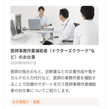
医師事務作業補助者（ドクターズクラーク®な
ど）のお仕事
2026年08月07日
医師の指示のもと、診断書などの文書作成や電子
カルテの入力代行など、医師の事務作業を補助す
ることで診療のサポートを行う医師事務作業補助
者のお仕事についてご紹介します。
お仕事紹介
医療