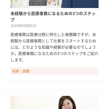
未経験から医療事務になるための3つのステッ
プ
2026年04月01日
医療事務は医療分野に特化した事務職ですが、未
経験から医療事務として仕事をスタートするため
には、どのような知識や経験が必要なのでしょう
か。医療事務になるための3つのステップをご紹介
します。
医療
就職