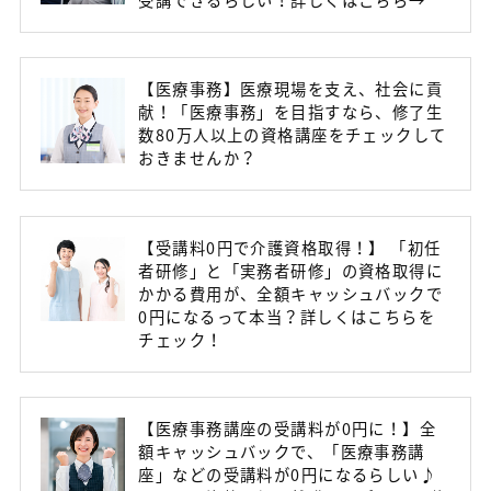
【医療事務】医療現場を支え、社会に貢
献！「医療事務」を目指すなら、修了生
数80万人以上の資格講座をチェックして
おきませんか？
【受講料0円で介護資格取得！】 「初任
者研修」と「実務者研修」の資格取得に
かかる費用が、全額キャッシュバックで
0円になるって本当？詳しくはこちらを
チェック！
【医療事務講座の受講料が0円に！】全
額キャッシュバックで、「医療事務講
座」などの受講料が0円になるらしい♪