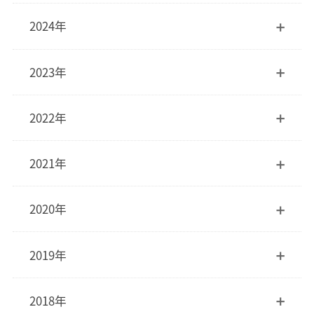
2024年
2023年
2022年
2021年
2020年
2019年
2018年