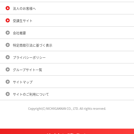
法人のお客様へ
受講生サイト
会社概要
特定商取引法に基づく表示
プライバシーポリシー
グループサイト一覧
サイトマップ
サイトのご利用について
Copyright(C) NICHIIGAKKAN CO., LTD. All rights reserved.