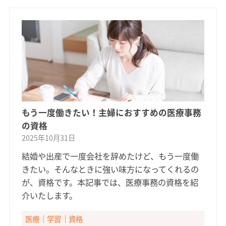
もう一度働きたい！主婦におすすめの医療事務
の資格
2025年10月31日
結婚や出産で一度会社を辞めたけど、もう一度働
きたい。そんなときに強い味方になってくれるの
が、資格です。本記事では、医療事務の資格を紹
介いたします。
医療
学習
資格