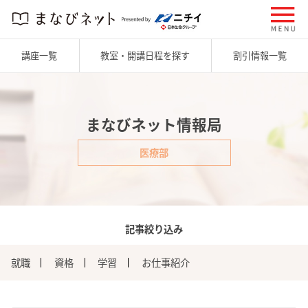
講座一覧
教室・開講日程を探す
割引情報一覧
まなびネット情報局
医療部
記事絞り込み
就職
資格
学習
お仕事紹介