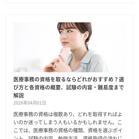
医療事務の資格を取るならどれがおすすめ？選
び方と各資格の概要、試験の内容・難易度まで
解説
2026年04月01日
医療事務の資格は複数あり、どれを取得すればよ
いのか迷ってしまう人もいるかもしれません。こ
こでは、医療事務の資格の種類、資格を選ぶポイ
ント、試験の内容、勉強方法、資格取得の流れに