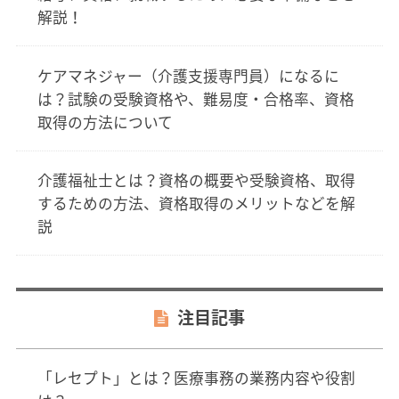
解説！
ケアマネジャー（介護支援専門員）になるに
は？試験の受験資格や、難易度・合格率、資格
取得の方法について
介護福祉士とは？資格の概要や受験資格、取得
するための方法、資格取得のメリットなどを解
説
注目記事
「レセプト」とは？医療事務の業務内容や役割