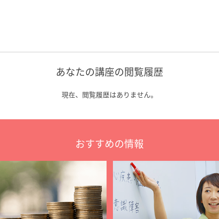
あなたの講座の閲覧履歴
現在、閲覧履歴はありません。
おすすめの情報