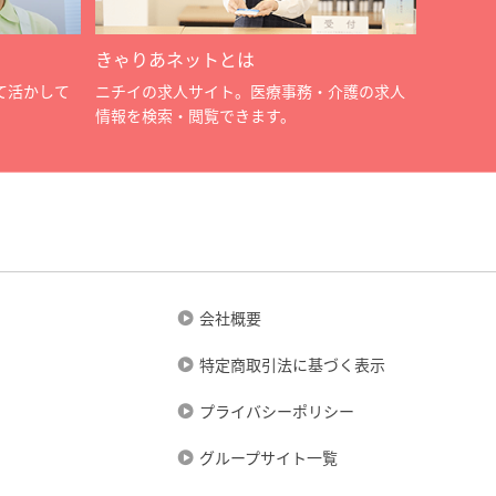
きゃりあネットとは
て活かして
ニチイの求人サイト。医療事務・介護の求人
情報を検索・閲覧できます。
会社概要
特定商取引法に基づく表示
プライバシーポリシー
グループサイト一覧