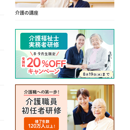
介護の講座