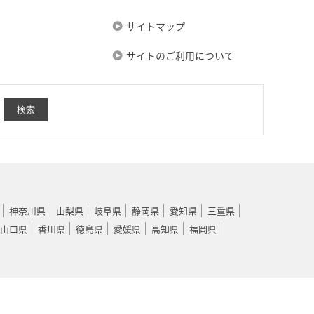
サイトマップ
サイトのご利用について
神奈川県
山梨県
岐阜県
静岡県
愛知県
三重県
山口県
香川県
徳島県
愛媛県
高知県
福岡県