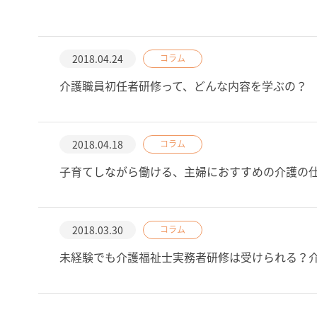
2018.04.24
コラム
介護職員初任者研修って、どんな内容を学ぶの？
2018.04.18
コラム
子育てしながら働ける、主婦におすすめの介護の
2018.03.30
コラム
未経験でも介護福祉士実務者研修は受けられる？