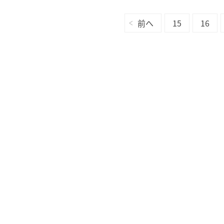
前へ
15
16