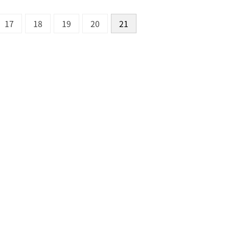
17
18
19
20
21