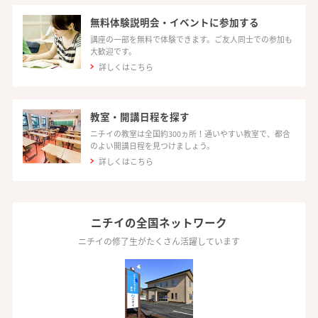
無料体験説明会・イベントに参加する
講座の一部を無料で体験できます。ご友人同士での参加も
大歓迎です。
詳しくはこちら
教室・開講日程を探す
ニチイの教室は全国約300ヵ所！通いやすい教室で、都合
のよい開講日程を見つけましょう。
詳しくはこちら
ニチイの全国ネットワーク
ニチイの修了生がたくさん活躍しています