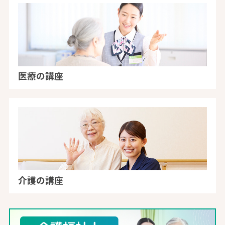
医療の講座
介護の講座