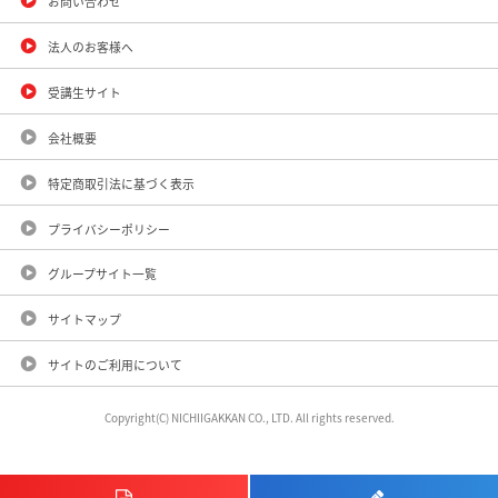
お問い合わせ
法人のお客様へ
受講生サイト
会社概要
特定商取引法に基づく表示
プライバシーポリシー
グループサイト一覧
サイトマップ
サイトのご利用について
Copyright(C) NICHIIGAKKAN CO., LTD. All rights reserved.