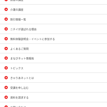
介護の講座
割引情報一覧
ニチイが選ばれる理由
無料体験説明会・イベントに参加する
よくあるご質問
まなびネット情報局
トピックス
きゃりあネットとは
受講を申し込む
資料を請求する