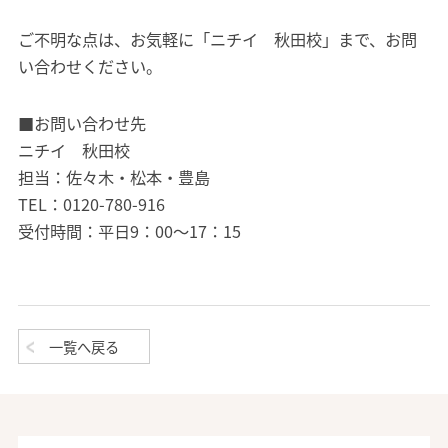
ご不明な点は、お気軽に「ニチイ 秋田校」まで、お問
い合わせください。
■お問い合わせ先
ニチイ 秋田校
担当：佐々木・松本・豊島
TEL：0120-780-916
受付時間：平日9：00～17：15
一覧へ戻る