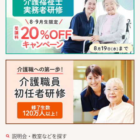
説明会・教室などを探す