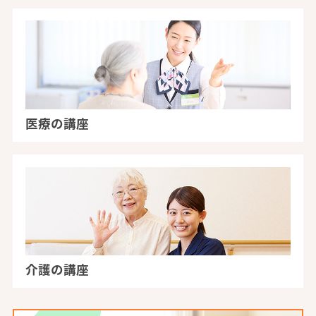
医療の講座
介護の講座