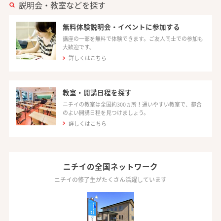
説明会・教室などを探す
無料体験説明会・イベントに参加する
講座の一部を無料で体験できます。ご友人同士での参加も
大歓迎です。
詳しくはこちら
教室・開講日程を探す
ニチイの教室は全国約300ヵ所！通いやすい教室で、都合
のよい開講日程を見つけましょう。
詳しくはこちら
ニチイの全国ネットワーク
ニチイの修了生がたくさん活躍しています