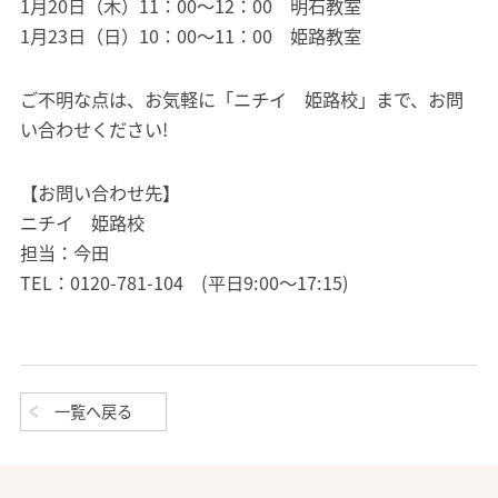
1月20日（木）11：00～12：00 明石教室
1月23日（日）10：00～11：00 姫路教室
ご不明な点は、お気軽に「ニチイ 姫路校」まで、お問
い合わせください!
【お問い合わせ先】
ニチイ 姫路校
担当：今田
TEL：0120-781-104 (平日9:00～17:15)
一覧へ戻る