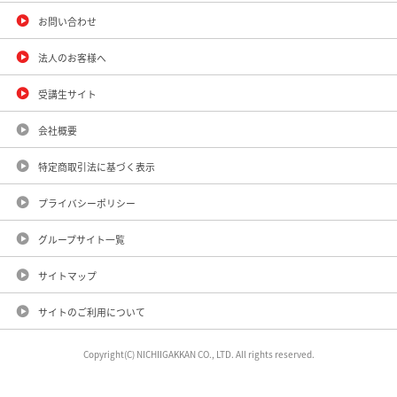
お問い合わせ
法人のお客様へ
受講生サイト
会社概要
特定商取引法に基づく表示
プライバシーポリシー
グループサイト一覧
サイトマップ
サイトのご利用について
Copyright(C) NICHIIGAKKAN CO., LTD. All rights reserved.