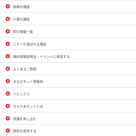
医療の講座
介護の講座
割引情報一覧
ニチイが選ばれる理由
無料体験説明会・イベントに参加する
よくあるご質問
まなびネット情報局
トピックス
きゃりあネットとは
受講を申し込む
資料を請求する