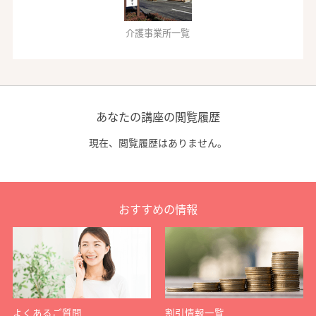
介護事業所一覧
あなたの講座の閲覧履歴
現在、閲覧履歴はありません。
おすすめの情報
よくあるご質問
割引情報一覧