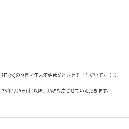
3年1月4日(水)の期間を年末年始休業とさせていただいておりま
23年1月5日(木)以降、順次対応させていただきます。