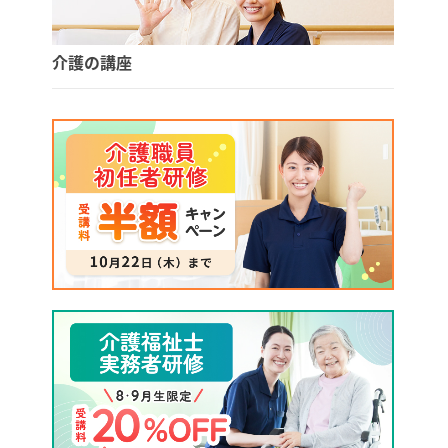
介護の講座