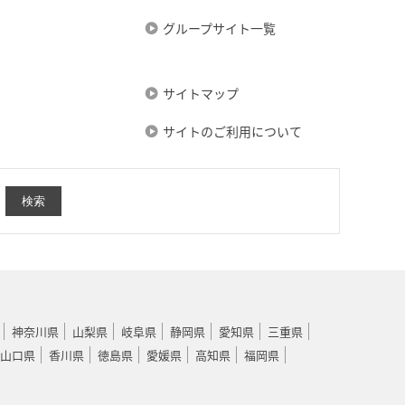
グループサイト一覧
サイトマップ
サイトのご利用について
神奈川県
山梨県
岐阜県
静岡県
愛知県
三重県
山口県
香川県
徳島県
愛媛県
高知県
福岡県