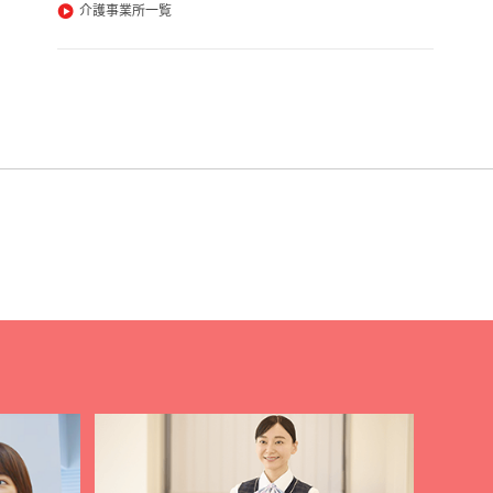
介護事業所一覧