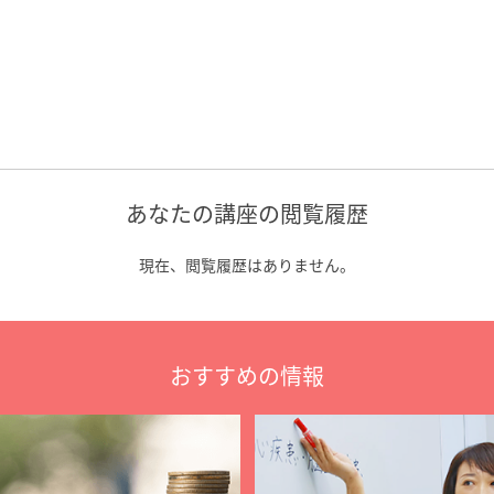
あなたの講座の閲覧履歴
現在、閲覧履歴はありません。
おすすめの情報