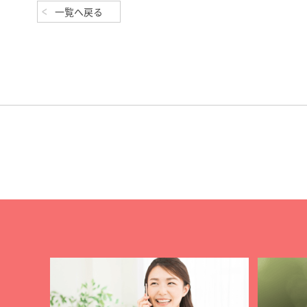
一覧へ戻る