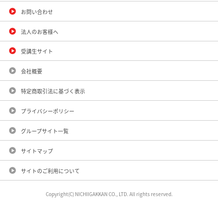
お問い合わせ
法人のお客様へ
受講生サイト
会社概要
特定商取引法に基づく表示
プライバシーポリシー
グループサイト一覧
サイトマップ
サイトのご利用について
Copyright(C) NICHIIGAKKAN CO., LTD. All rights reserved.