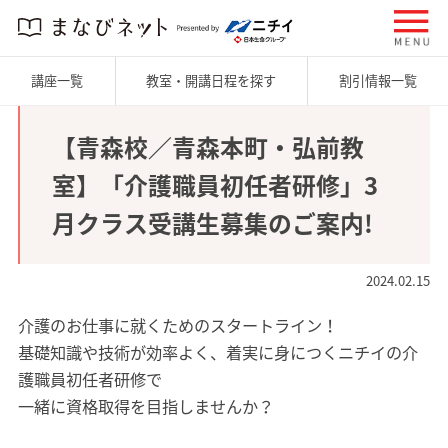
講座一覧
教室・開講日程を探す
割引情報一覧
【青森校／青森本町・弘前教
室】「介護職員初任者研修」3
月クラス受講生募集のご案内!
2024.02.15
介護のお仕事に就くためのスタートライン！
基礎知識や技術が効率よく、着実に身につくニチイの介
護職員初任者研修で
一緒に資格取得を目指しませんか？