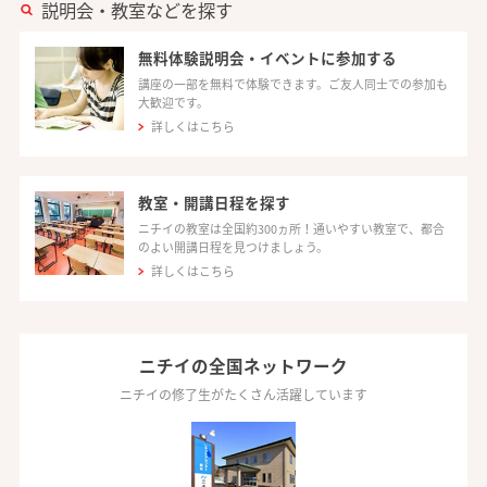
説明会・教室などを探す
無料体験説明会・イベントに参加する
講座の一部を無料で体験できます。ご友人同士での参加も
大歓迎です。
詳しくはこちら
教室・開講日程を探す
ニチイの教室は全国約300ヵ所！通いやすい教室で、都合
のよい開講日程を見つけましょう。
詳しくはこちら
ニチイの全国ネットワーク
ニチイの修了生がたくさん活躍しています