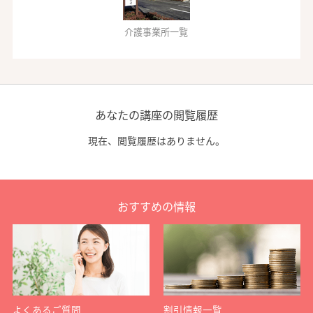
介護事業所一覧
あなたの講座の閲覧履歴
現在、閲覧履歴はありません。
おすすめの情報
よくあるご質問
割引情報一覧