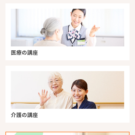
医療の講座
介護の講座