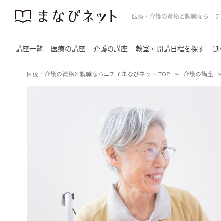
医療・介護の資格と就職ならニチ
講座一覧
医療の講座
介護の講座
教室・開講日程を探す
割
医療・介護の資格と就職ならニチイまなびネット TOP
介護の講座