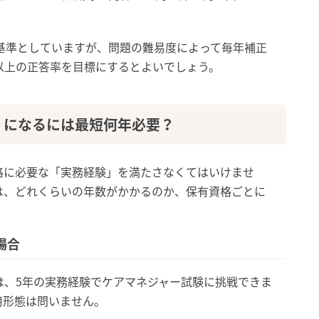
基準としていますが、問題の難易度によって毎年補正
以上の正答率を目標にするとよいでしょう。
）になるには最短何年必要？
格に必要な「実務経験」を満たさなくてはいけませ
は、どれくらいの年数がかかるのか、保有資格ごとに
場合
は、5年の実務経験でケアマネジャー試験に挑戦できま
用形態は問いません。