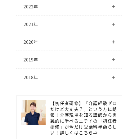
2022年
2021年
2020年
2019年
2018年
【初任者研修】「介護経験ゼロ
だけど大丈夫？」という方に朗
報！介護現場を知る講師から実
践的に学べるニチイの「初任者
研修」が今だけ受講料半額らし
い！詳しくはこちら⇒