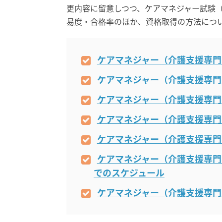
更内容に留意しつつ、ケアマネジャー試験
易度・合格率のほか、資格取得の方法につ
ケアマネジャー（介護支援専門
ケアマネジャー（介護支援専門
ケアマネジャー（介護支援専門
ケアマネジャー（介護支援専門
ケアマネジャー（介護支援専門
ケアマネジャー（介護支援専門
でのスケジュール
ケアマネジャー（介護支援専門