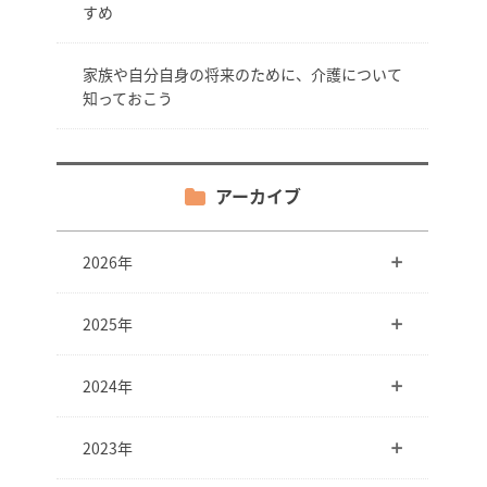
すめ
家族や自分自身の将来のために、介護について
知っておこう
アーカイブ
2026年
2025年
2024年
2023年