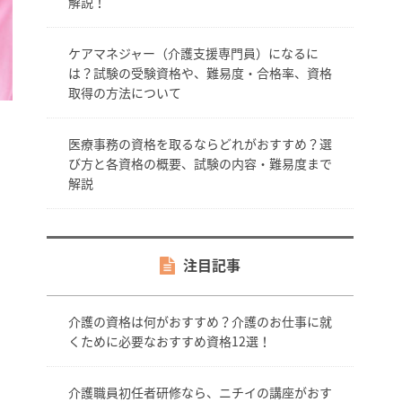
解説！
ケアマネジャー（介護支援専門員）になるに
は？試験の受験資格や、難易度・合格率、資格
取得の方法について
医療事務の資格を取るならどれがおすすめ？選
び方と各資格の概要、試験の内容・難易度まで
解説
注目記事
介護の資格は何がおすすめ？介護のお仕事に就
くために必要なおすすめ資格12選！
介護職員初任者研修なら、ニチイの講座がおす