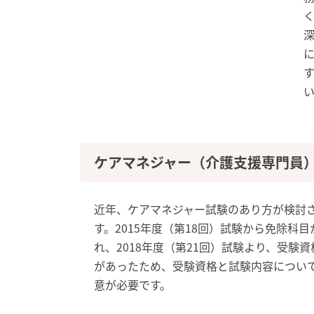
ケアマネジャー（介護支援専門員
近年、ケアマネジャー試験のあり方が検討
す。2015年度（第18回）試験から免除科
れ、2018年度（第21回）試験より、受験
があったため、受験資格と試験内容につい
意が必要です。