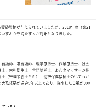
受験資格が与えられていましたが、2018年度（第21
のいずれかを満たす人が対象となりました。
、看護師、准看護師、理学療法士、作業療法士、社会
具士、歯科衛生士、言語聴覚士、あん摩マッサージ指
養士（管理栄養士含む）、精神保健福祉士のいずれか
実務経験が通算5年以上であり、従事した日数が900
している人