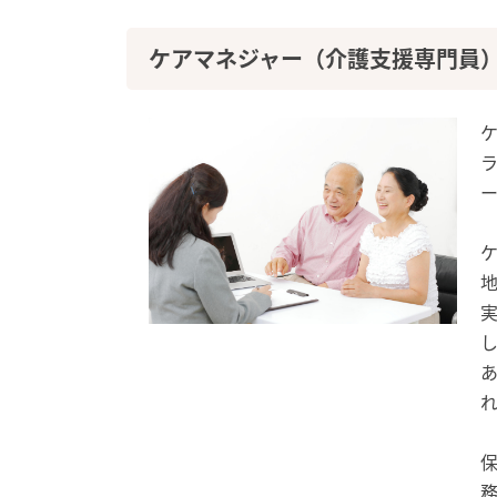
ケアマネジャー（介護支援専門員
あ