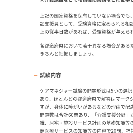
上記の国家資格を保有していない場合でも
談支援員として、受験資格に定められる相談
上の従事日数があれば、受験資格が与えら
各都道府県において若干異なる場合がある
きちんと把握しましょう。
試験内容
ケアマネジャー試験の問題形式は5つの選
あり、ほとんどの都道府県で解答はマークシ
すが、身体に障がいがあるなどの理由で配
問題数は合計60問あり、「介護支援分野」
識、居宅・施設サービス計画の基礎知識等の
健医療サービスの知識等の内容で20問、福