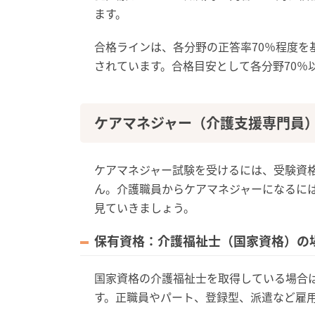
ます。
合格ラインは、各分野の正答率70％程度を
されています。合格目安として各分野70％
ケアマネジャー（介護支援専門員
ケアマネジャー試験を受けるには、受験資
ん。介護職員からケアマネジャーになるに
見ていきましょう。
保有資格：介護福祉士（国家資格）の
国家資格の介護福祉士を取得している場合
す。正職員やパート、登録型、派遣など雇