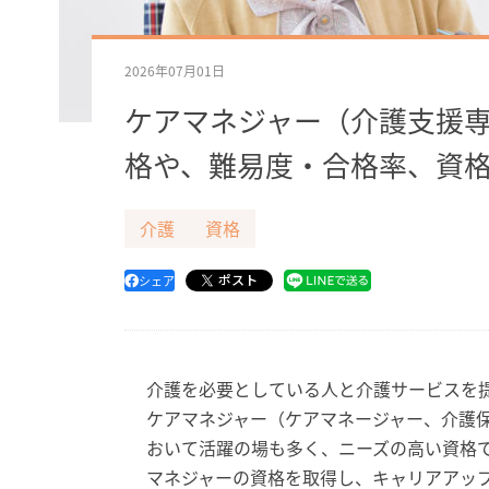
2026年07月01日
ケアマネジャー（介護支援
格や、難易度・合格率、資
介護
資格
ポスト
シェア
介護を必要としている人と介護サービスを
ケアマネジャー（ケアマネージャー、介護
おいて活躍の場も多く、ニーズの高い資格
マネジャーの資格を取得し、キャリアアッ