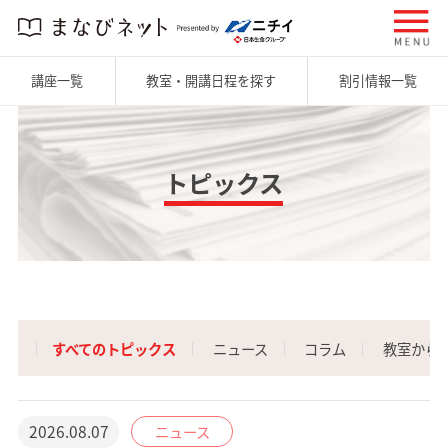
講座一覧
教室・開講日程を探す
割引情報一覧
トピックス
すべてのトピックス
ニュース
コラム
教室から
2026.08.07
ニュース