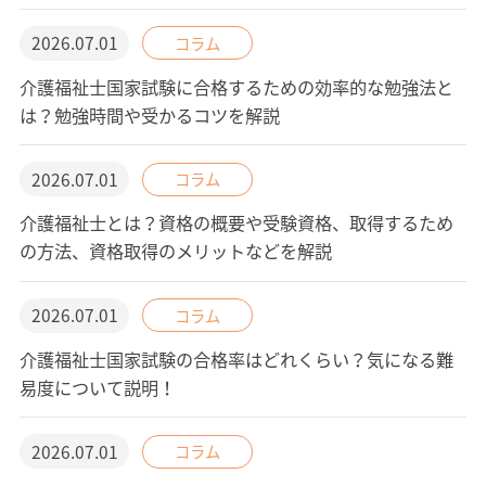
2026.07.01
コラム
介護福祉士国家試験に合格するための効率的な勉強法と
は？勉強時間や受かるコツを解説
2026.07.01
コラム
介護福祉士とは？資格の概要や受験資格、取得するため
の方法、資格取得のメリットなどを解説
2026.07.01
コラム
介護福祉士国家試験の合格率はどれくらい？気になる難
易度について説明！
2026.07.01
コラム