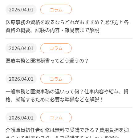
2026.04.01
コラム
医療事務の資格を取るならどれがおすすめ？選び方と各
資格の概要、試験の内容・難易度まで解説
2026.04.01
コラム
医療事務と医療秘書ってどう違うの？
2026.04.01
コラム
一般事務と医療事務の違いって何？仕事内容や給与、資
格、就職するために必要な準備などを解説！
2026.04.01
コラム
介護職員初任者研修は無料で受講できる？費用負担を抑
えられる制度やスクールで受講するメリットを紹介