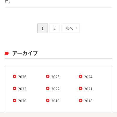
日）
1
2
次へ
アーカイブ
2026
2025
2024
2023
2022
2021
2020
2019
2018