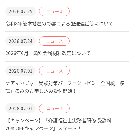
2026.07.29
ニュース
令和8年熊本地震の影響による配送遅延等について
2026.07.24
ニュース
2026年6月 歯科金属材料改定について
2026.07.01
ニュース
ケアマネジャー受験対策パーフェクトゼミ「全国統一模
試」のみのお申し込み受付開始！
2026.07.01
ニュース
【キャンペーン】「介護福祉士実務者研修 受講料
20％OFFキャンペーン」スタート！