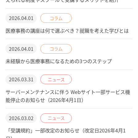
2026.04.01
コラム
医療事務の講座は何で選ぶべき？就職を考えた学びとは
2026.04.01
コラム
未経験から医療事務になるための3つのステップ
2026.03.31
ニュース
サーバーメンテナンスに伴う Webサイト一部サービス機
能停止のお知らせ（2026年4月1日）
2026.03.02
ニュース
「受講規約」一部改定のお知らせ（改定日2026年4月1