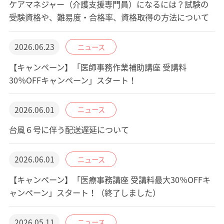
ケアマネジャー（介護支援専門員）になるには？試験の
受験資格や、難易度・合格率、資格取得の方法について
2026.06.23
ニュース
【キャンペーン】「医師事務作業補助講座 受講料
30％OFFキャンペーン」スタート！
2026.06.01
ニュース
台風６号に伴う配送遅延について
2026.06.01
ニュース
【キャンペーン】「医療事務講座 受講料最大30％OFFキ
ャンペーン」スタート！（終了しました）
2026.05.11
ニュース