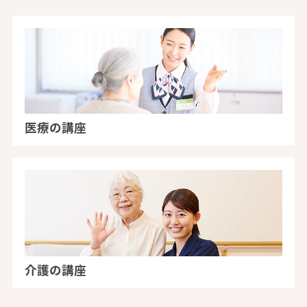
医療の講座
介護の講座