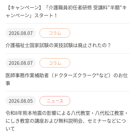
【キャンペーン】「介護職員初任者研修 受講料"半額"キ
ャンペーン」スタート！
2026.08.07
コラム
介護福祉士国家試験の実技試験は廃止されたの？
2026.08.07
コラム
医師事務作業補助者（ドクターズクラーク®など）のお仕
事
2026.08.05
ニュース
令和8年熊本地震の影響による八代教室・八代松江教室・
にしき教室の講座および無料説明会、セミナーなどにつ
いて