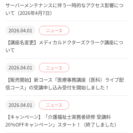
サーバーメンテナンスに伴う一時的なアクセス影響につ
いて（2026年4月7日）
2026.04.01
ニュース
【講座名変更】メディカルドクターズクラーク講座につ
いて
2026.04.01
ニュース
【販売開始】新コース「医療事務講座（医科）ライブ配
信コース」の受講申し込み受付を開始しました！
2026.04.01
ニュース
【キャンペーン】「介護福祉士実務者研修 受講料
20％OFFキャンペーン」スタート！（終了しました）