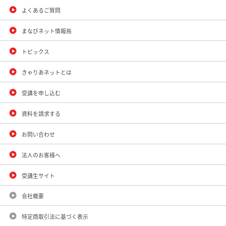
よくあるご質問
まなびネット情報局
トピックス
きゃりあネットとは
受講を申し込む
資料を請求する
お問い合わせ
法人のお客様へ
受講生サイト
会社概要
特定商取引法に基づく表示