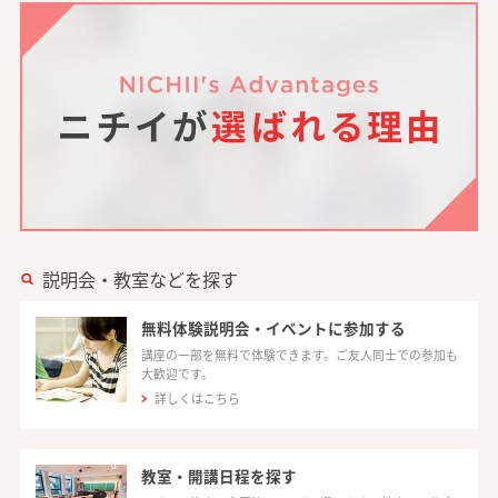
説明会・教室などを探す
無料体験説明会・イベントに参加する
講座の一部を無料で体験できます。ご友人同士での参加も
大歓迎です。
詳しくはこちら
教室・開講日程を探す