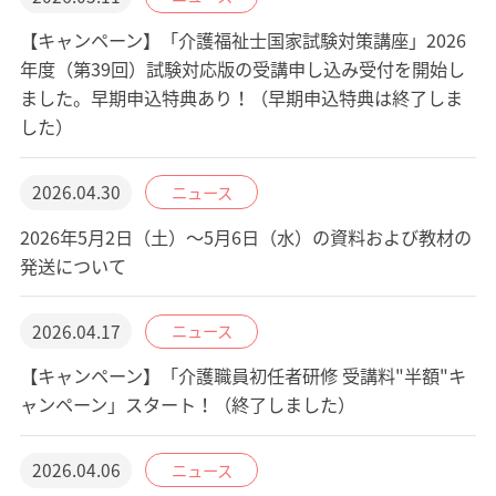
【キャンペーン】「介護福祉士国家試験対策講座」2026
年度（第39回）試験対応版の受講申し込み受付を開始し
ました。早期申込特典あり！（早期申込特典は終了しま
した）
2026.04.30
ニュース
2026年5月2日（土）～5月6日（水）の資料および教材の
発送について
2026.04.17
ニュース
【キャンペーン】「介護職員初任者研修 受講料"半額"キ
ャンペーン」スタート！（終了しました）
2026.04.06
ニュース