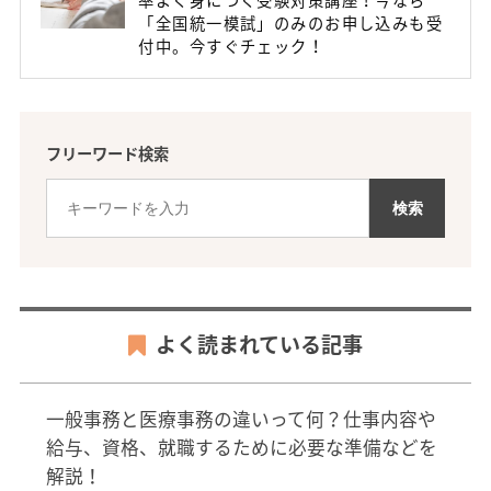
率よく身につく受験対策講座！今なら
「全国統一模試」のみのお申し込みも受
付中。今すぐチェック！
フリーワード検索
よく読まれている記事
一般事務と医療事務の違いって何？仕事内容や
給与、資格、就職するために必要な準備などを
解説！