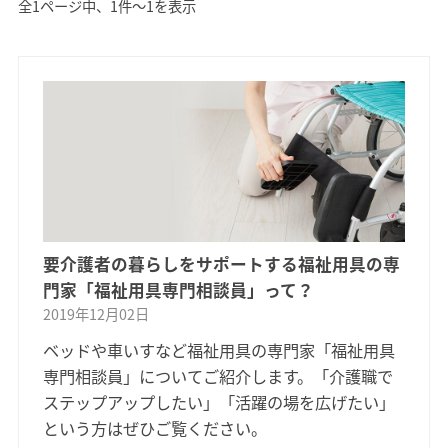
全1ページ中、1件〜1を表示
要介護者の暮らしをサポートする福祉用具の専
門家「福祉用具専門相談員」って？
2019年12月02日
ベッドや車いすなど福祉用具の専門家「福祉用具
専門相談員」についてご紹介します。「介護職で
ステップアップしたい」「活躍の場を広げたい」
という方はぜひご覧ください。