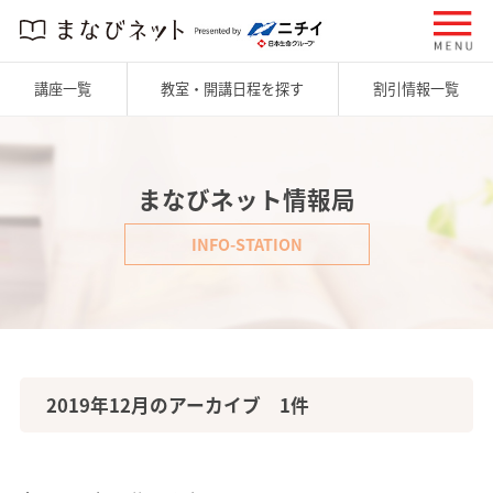
講座一覧
教室・開講日程を探す
割引情報一覧
まなびネット情報局
INFO-STATION
2019年12月のアーカイブ 1件