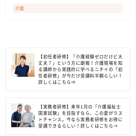
介護
【初任者研修】「介護経験ゼロだけど大
丈夫？」という方に朗報！介護現場を知
る講師から実践的に学べるニチイの「初
任者研修」が今だけ受講料半額らしい！
詳しくはこちら⇒
【実務者研修】来年1月の「介護福祉士
国家試験」を目指すなら、この夏がラス
トチャンス。今なら実務者研修をお得に
受講できるらしい！詳しくはこちら→