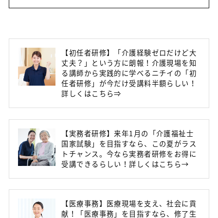
【初任者研修】「介護経験ゼロだけど大
丈夫？」という方に朗報！介護現場を知
る講師から実践的に学べるニチイの「初
任者研修」が今だけ受講料半額らしい！
詳しくはこちら⇒
【実務者研修】来年1月の「介護福祉士
国家試験」を目指すなら、この夏がラス
トチャンス。今なら実務者研修をお得に
受講できるらしい！詳しくはこちら→
【医療事務】医療現場を支え、社会に貢
献！「医療事務」を目指すなら、修了生