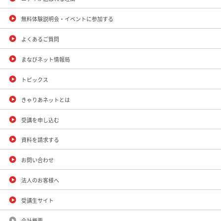
無料体験説明会・イベントに参加する
よくあるご質問
まなびネット情報局
トピックス
きゃりあネットとは
受講を申し込む
資料を請求する
お問い合わせ
法人のお客様へ
受講生サイト
会社概要