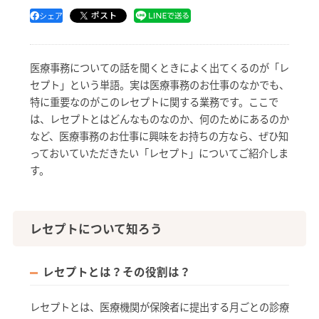
ポスト
シェア
医療事務についての話を聞くときによく出てくるのが「レ
セプト」という単語。実は医療事務のお仕事のなかでも、
特に重要なのがこのレセプトに関する業務です。ここで
は、レセプトとはどんなものなのか、何のためにあるのか
など、医療事務のお仕事に興味をお持ちの方なら、ぜひ知
っておいていただきたい「レセプト」についてご紹介しま
す。
レセプトについて知ろう
レセプトとは？その役割は？
レセプトとは、医療機関が保険者に提出する月ごとの診療