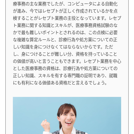
療事務の主な業務でしたが、コンピュータによる自動化
が進み、今ではレセプトが正しく作成されているかを点
検することがレセプト業務の主役となっています。レセプ
ト業務に関する知識とスキルが、医療事務資格試験のな
かで最も難しいポイントとされるのは、この点検に必要
な複雑な算定ルールと、診療行為や処方薬についての正
しい知識を身につけなくてはならないからです。ただ
し、身につけることが難しい分、資格を持っていること
の価値が高いと言うこともできます。レセプト業務を中心
とした医療事務の資格は、診療行為や処方薬についての
正しい知識、スキルを有する専門職の証明であり、就職
にも有利になる価値ある資格だと言えるでしょう。