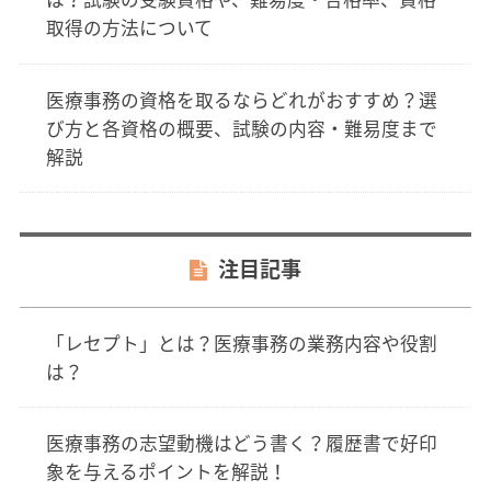
取得の方法について
医療事務の資格を取るならどれがおすすめ？選
び方と各資格の概要、試験の内容・難易度まで
解説
注目記事
「レセプト」とは？医療事務の業務内容や役割
は？
医療事務の志望動機はどう書く？履歴書で好印
象を与えるポイントを解説！