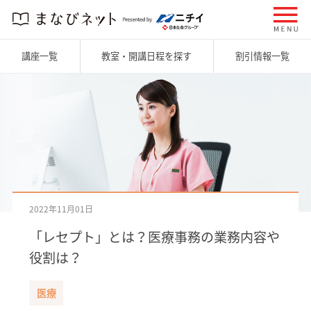
講座一覧
教室・開講日程を探す
割引情報一覧
2022年11月01日
「レセプト」とは？医療事務の業務内容や
役割は？
医療