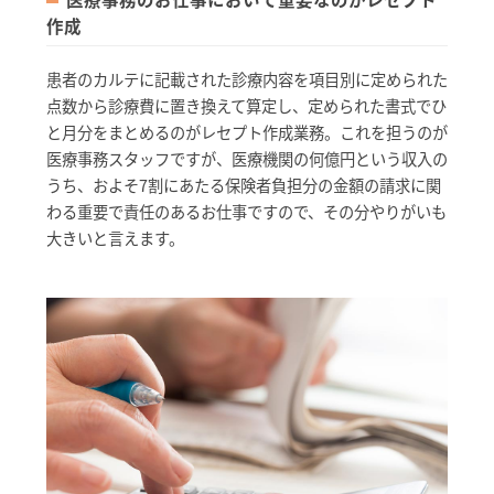
作成
患者のカルテに記載された診療内容を項目別に定められた
点数から診療費に置き換えて算定し、定められた書式でひ
と月分をまとめるのがレセプト作成業務。これを担うのが
医療事務スタッフですが、医療機関の何億円という収入の
うち、およそ7割にあたる保険者負担分の金額の請求に関
わる重要で責任のあるお仕事ですので、その分やりがいも
大きいと言えます。