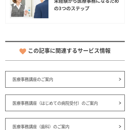
未経験から医療事務になるため
の3つのステップ
この記事に関連するサービス情報
医療事務講座のご案内
医療事務講座（はじめての病院受付）のご案内
医療事務講座（歯科）のご案内