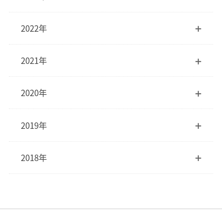
2022年
2021年
2020年
2019年
2018年