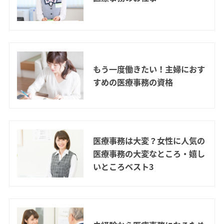
もう一度働きたい！主婦におす
すめの医療事務の資格
医療事務は大変？女性に人気の
医療事務の大変なところ・嬉し
いところベスト3