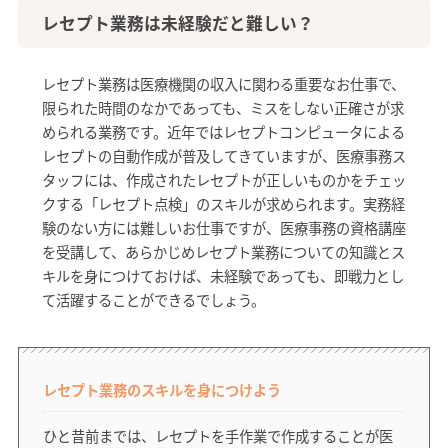
レセプト業務は未経験だと難しい？
レセプト業務は医療機関の収入に関わる重要なお仕事で、
限られた時間のなかであっても、ミスをしない正確さが求
められる業務です。近年ではレセプトコンピュータによる
レセプトの自動作成が普及してきていますが、医療事務ス
タッフには、作成されたレセプトが正しいものかをチェッ
クする「レセプト点検」のスキルが求められます。実務経
験のない方には難しいお仕事ですが、医療事務の資格講座
を受講して、あらかじめレセプト業務についての知識とス
キルを身につけておけば、未経験であっても、即戦力とし
て活躍することができるでしょう。
レセプト業務のスキルを身につけよう
ひと昔前までは、レセプトを手作業で作成することが医