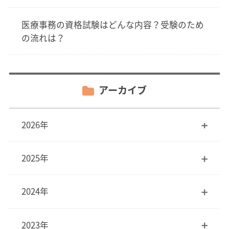
医療事務の資格試験はどんな内容？受験のため
の流れは？
アーカイブ
2026年
2025年
2024年
2023年