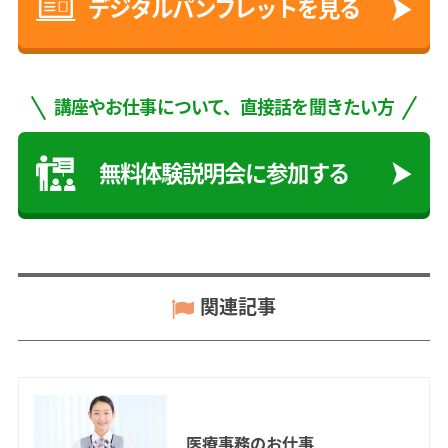
デジタルパンフレットを見る
講座やお仕事について、直接話を聞きたい方
無料体験説明会に参加する
関連記事
医療事務のお仕事