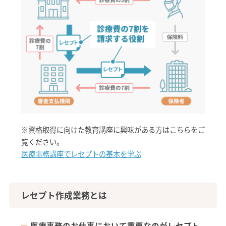
※資格取得に向けた教育講座に興味がある方はこちらをご
覧ください。
医療事務講座でレセプトの基本を学ぶ
レセプト作成業務とは
医療事務のお仕事において重要なのがレセプト