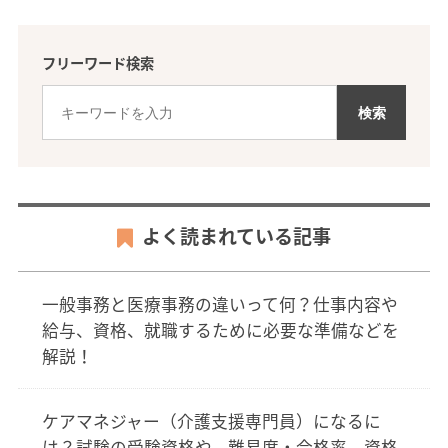
フリーワード検索
よく読まれている記事
一般事務と医療事務の違いって何？仕事内容や
給与、資格、就職するために必要な準備などを
解説！
ケアマネジャー（介護支援専門員）になるに
は？試験の受験資格や、難易度・合格率、資格