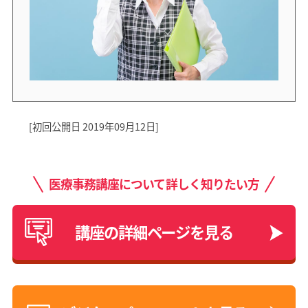
[初回公開日 2019年09月12日]
医療事務講座について詳しく知りたい方
講座の詳細ページを見る