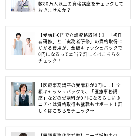
数80万人以上の資格講座をチェックして
おきませんか？
【受講料0円で介護資格取得！】 「初任
者研修」と「実務者研修」の資格取得に
かかる費用が、全額キャッシュバックで
0円になるって本当？詳しくはこちらを
チェック！
【医療事務講座の受講料が0円に！】全
額キャッシュバックで、「医療事務講
座」などの受講料が0円になるらしい♪
ニチイは資格取得も就職もサポート！詳
しくはこちらをチェック→
【医師事務作業補助】ニーズ増加中の