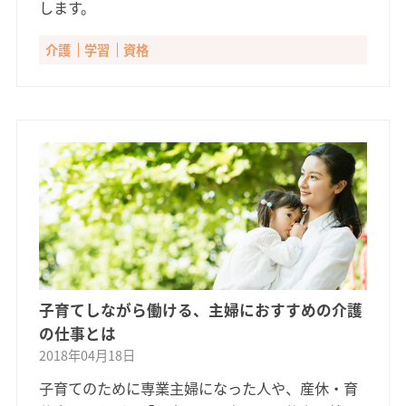
します。
介護
学習
資格
子育てしながら働ける、主婦におすすめの介護
の仕事とは
2018年04月18日
子育てのために専業主婦になった人や、産休・育