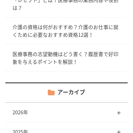
は？
介護の資格は何がおすすめ？介護のお仕事に就
くために必要なおすすめ資格12選！
医療事務の志望動機はどう書く？履歴書で好印
象を与えるポイントを解説！
アーカイブ
2026年
2025年