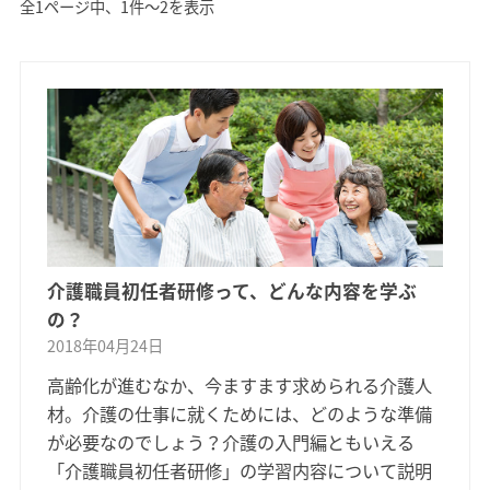
全1ページ中、1件〜2を表示
介護職員初任者研修って、どんな内容を学ぶ
の？
2018年04月24日
高齢化が進むなか、今ますます求められる介護人
材。介護の仕事に就くためには、どのような準備
が必要なのでしょう？介護の入門編ともいえる
「介護職員初任者研修」の学習内容について説明