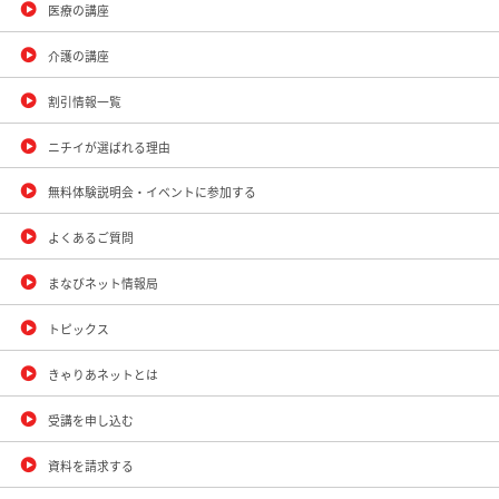
医療の講座
介護の講座
割引情報一覧
ニチイが選ばれる理由
無料体験説明会・イベントに参加する
よくあるご質問
まなびネット情報局
トピックス
きゃりあネットとは
受講を申し込む
資料を請求する