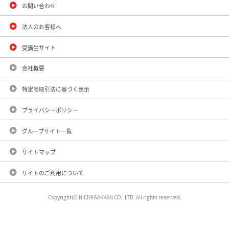
お問い合わせ
法人のお客様へ
受講生サイト
会社概要
特定商取引法に基づく表示
プライバシーポリシー
グループサイト一覧
サイトマップ
サイトのご利用について
Copyright(C) NICHIIGAKKAN CO., LTD. All rights reserved.