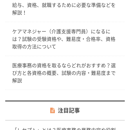
給与、資格、就職するために必要な準備などを
解説！
ケアマネジャー（介護支援専門員）になるに
は？試験の受験資格や、難易度・合格率、資格
取得の方法について
医療事務の資格を取るならどれがおすすめ？選
び方と各資格の概要、試験の内容・難易度まで
解説
注目記事
「レセプト」とは？医療事務の業務内容や役割