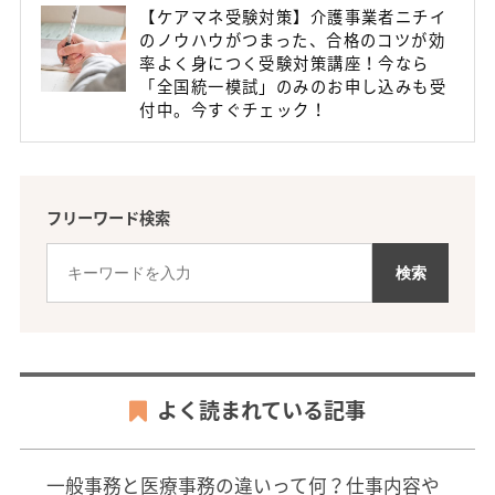
【ケアマネ受験対策】介護事業者ニチイ
のノウハウがつまった、合格のコツが効
率よく身につく受験対策講座！今なら
「全国統一模試」のみのお申し込みも受
付中。今すぐチェック！
フリーワード検索
よく読まれている記事
一般事務と医療事務の違いって何？仕事内容や