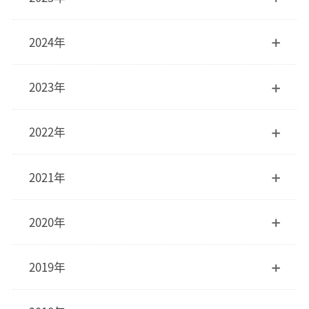
2024年
2023年
2022年
2021年
2020年
2019年