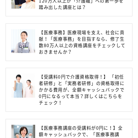
120万人以上が「介護職」への第一歩を
踏み出した講座とは？
【医療事務】医療現場を支え、社会に貢
献！「医療事務」を目指すなら、修了生
数80万人以上の資格講座をチェックして
おきませんか？
【受講料0円で介護資格取得！】 「初任
者研修」と「実務者研修」の資格取得に
かかる費用が、全額キャッシュバックで
0円になるって本当？詳しくはこちらを
チェック！
【医療事務講座の受講料が0円に！】全
額キャッシュバックで、「医療事務講