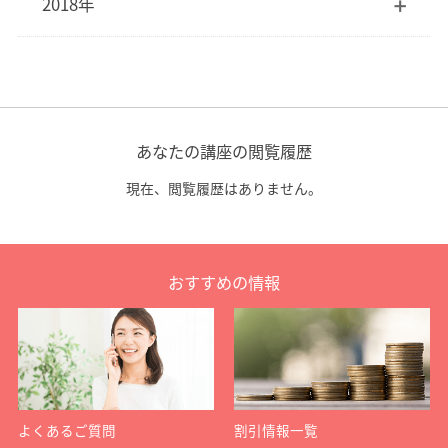
2018年
あなたの講座の閲覧履歴
現在、閲覧履歴はありません。
おすすめの情報
よくあるご質問
割引情報一覧