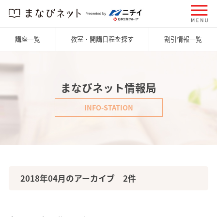
講座一覧
教室・開講日程を探す
割引情報一覧
まなびネット情報局
INFO-STATION
2018年04月のアーカイブ 2件