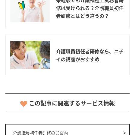
未経験でも介護福祉士実務者研
修は受けられる？介護職員初任
者研修とはどう違うの？
介護職員初任者研修なら、ニチ
イの講座がおすすめ
この記事に関連するサービス情報
介護職員初任者研修のご案内