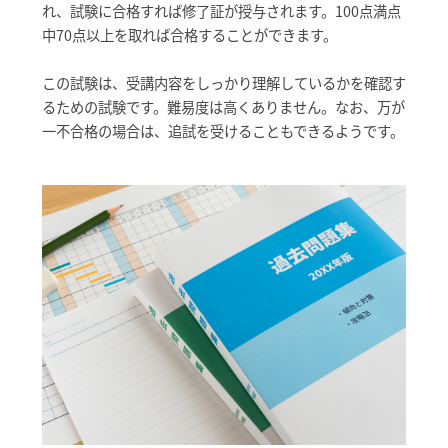
れ、試験に合格すれば修了証が授与されます。100点満点
中70点以上を取れば合格することができます。
この試験は、受講内容をしっかり理解しているかを確認す
るための試験です。難易度は高くありません。なお、万が
一不合格の場合は、追試を受けることもできるようです。