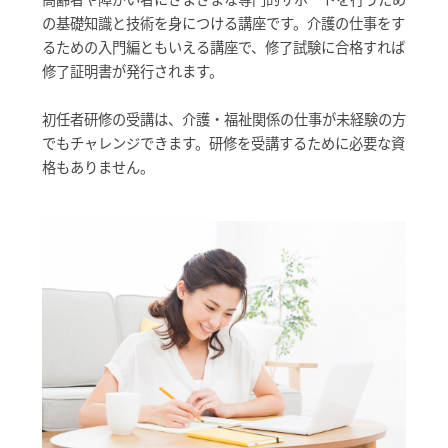
の基礎知識と技術を身につける講座です。介護の仕事をす
るための入門編ともいえる講座で、修了試験に合格すれば
修了証明書が発行されます。
初任者研修の受講は、介護・福祉関係の仕事が未経験の方
でもチャレンジできます。研修を受講するために必要な資
格もありません。