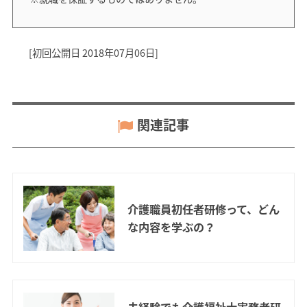
[初回公開日 2018年07月06日]
関連記事
介護職員初任者研修って、どん
な内容を学ぶの？