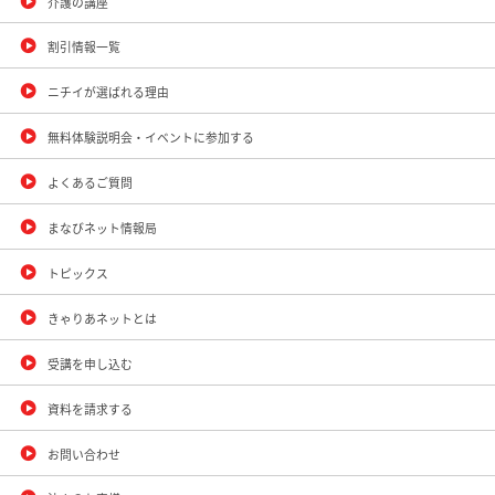
介護の講座
割引情報一覧
ニチイが選ばれる理由
無料体験説明会・イベントに参加する
よくあるご質問
まなびネット情報局
トピックス
きゃりあネットとは
受講を申し込む
資料を請求する
お問い合わせ