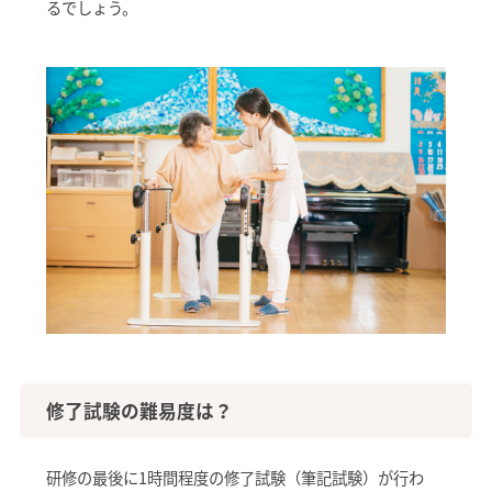
るでしょう。
修了試験の難易度は？
研修の最後に1時間程度の修了試験（筆記試験）が行わ