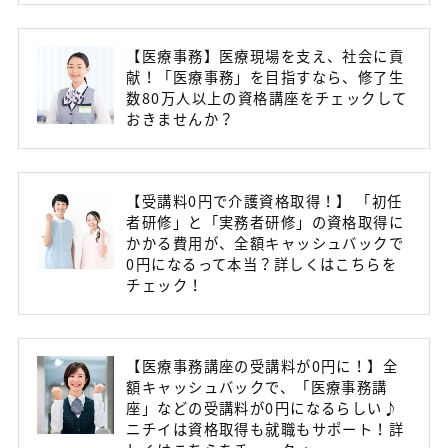
【医療事務】医療現場を支え、社会に貢
献！「医療事務」を目指すなら、修了生
数80万人以上の資格講座をチェックして
おきませんか？
【受講料0円で介護資格取得！】 「初任
者研修」と「実務者研修」の資格取得に
かかる費用が、全額キャッシュバックで
0円になるって本当？詳しくはこちらを
チェック！
【医療事務講座の受講料が0円に！】全
額キャッシュバックで、「医療事務講
座」などの受講料が0円になるらしい♪
ニチイは資格取得も就職もサポート！詳