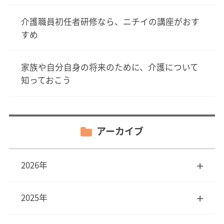
介護職員初任者研修なら、ニチイの講座がおす
すめ
家族や自分自身の将来のために、介護について
知っておこう
アーカイブ
2026年
2025年