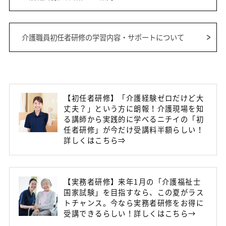
介護職員初任者研修の学習内容・サポートについて
【初任者研修】「介護経験ゼロだけど大
丈夫？」という方に朗報！介護現場を知
る講師から実践的に学べるニチイの「初
任者研修」が今だけ受講料半額らしい！
詳しくはこちら⇒
【実務者研修】来年1月の「介護福祉士
国家試験」を目指すなら、この夏がラス
トチャンス。今なら実務者研修をお得に
受講できるらしい！詳しくはこちら→