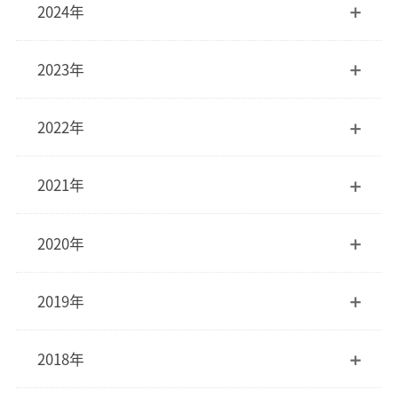
2024年
2023年
2022年
2021年
2020年
2019年
2018年