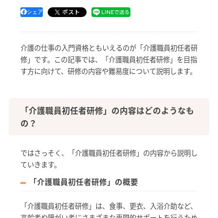
ポスト
シェア
介護の仕事の入門資格ともいえるのが「介護職員初任者研
修」です。この記事では、「介護職員初任者研修」を目指
す方に向けて、研修の内容や難易度について説明します。
「介護職員初任者研修」の内容はどのようなも
の？
ではさっそく、「介護職員初任者研修」の内容から説明し
ていきます。
「介護職員初任者研修」の概要
「介護職員初任者研修」は、食事、更衣、入浴介助など、
高齢者や障がい者にさまざまな専門的サポートを行うため