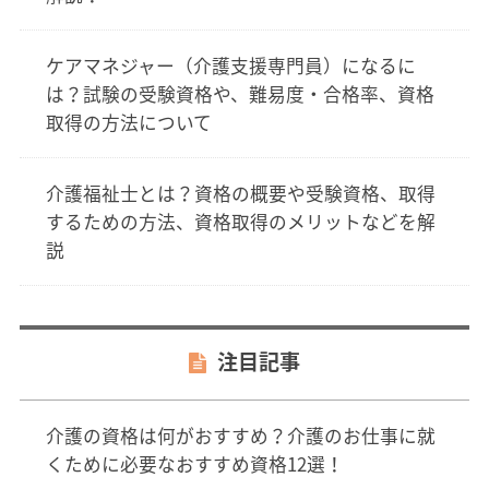
ケアマネジャー（介護支援専門員）になるに
は？試験の受験資格や、難易度・合格率、資格
取得の方法について
介護福祉士とは？資格の概要や受験資格、取得
するための方法、資格取得のメリットなどを解
説
注目記事
介護の資格は何がおすすめ？介護のお仕事に就
くために必要なおすすめ資格12選！