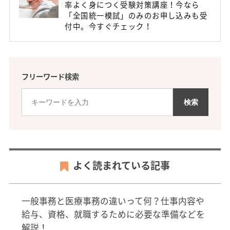
率よく身につく受験対策講座！今なら
「全国統一模試」のみのお申し込みも受
付中。今すぐチェック！
フリーワード検索
よく読まれている記事
一般事務と医療事務の違いって何？仕事内容や
給与、資格、就職するために必要な準備などを
解説！