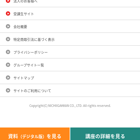
法人のお客様へ
受講生サイト
会社概要
特定商取引法に基づく表示
プライバシーポリシー
グループサイト一覧
サイトマップ
サイトのご利用について
Copyright(C) NICHIIGAKKAN CO., LTD. All rights reserved.
資料
を見る
講座の詳細を見る
（デジタル版）