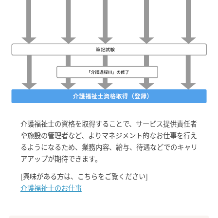
介護福祉士の資格を取得することで、サービス提供責任者
や施設の管理者など、よりマネジメント的なお仕事を行え
るようになるため、業務内容、給与、待遇などでのキャリ
アアップが期待できます。
[興味がある方は、こちらをご覧ください]
介護福祉士のお仕事