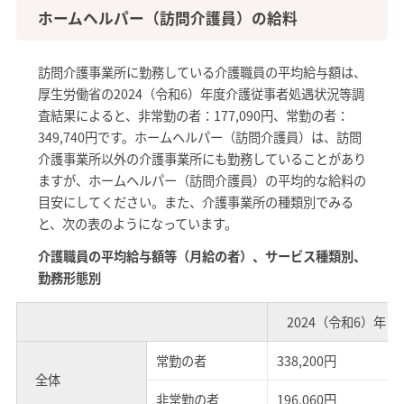
ホームヘルパー（訪問介護員）の給料
訪問介護事業所に勤務している介護職員の平均給与額は、
厚生労働省の2024（令和6）年度介護従事者処遇状況等調
査結果によると、非常勤の者：177,090円、常勤の者：
349,740円です。ホームヘルパー（訪問介護員）は、訪問
介護事業所以外の介護事業所にも勤務していることがあり
ますが、ホームヘルパー（訪問介護員）の平均的な給料の
目安にしてください。また、介護事業所の種類別でみる
と、次の表のようになっています。
介護職員の平均給与額等（月給の者）、サービス種類別、
勤務形態別
2024（令和6）年
常勤の者
338,200円
全体
非常勤の者
196,060円