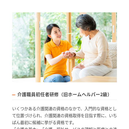
介護職員初任者研修（旧ホームヘルパー2級）
いくつかある介護関連の資格のなかで、入門的な資格とし
て位置づけられ、介護関連の資格取得を目指す際に、いち
ばん最初に候補に挙がる資格です。