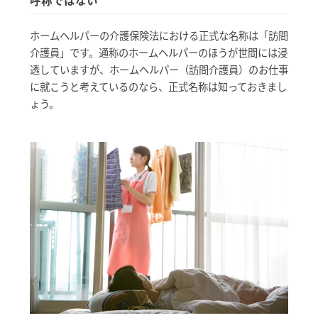
呼称ではない
ホームヘルパーの介護保険法における正式な名称は「訪問
介護員」です。通称のホームヘルパーのほうが世間には浸
透していますが、ホームヘルパー（訪問介護員）のお仕事
に就こうと考えているのなら、正式名称は知っておきまし
ょう。