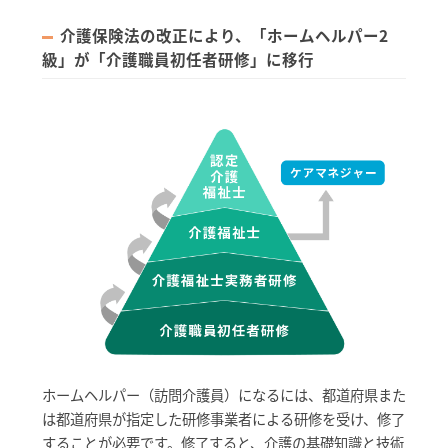
介護保険法の改正により、「ホームヘルパー2
級」が「介護職員初任者研修」に移行
ホームヘルパー（訪問介護員）になるには、都道府県また
は都道府県が指定した研修事業者による研修を受け、修了
することが必要です。修了すると、介護の基礎知識と技術