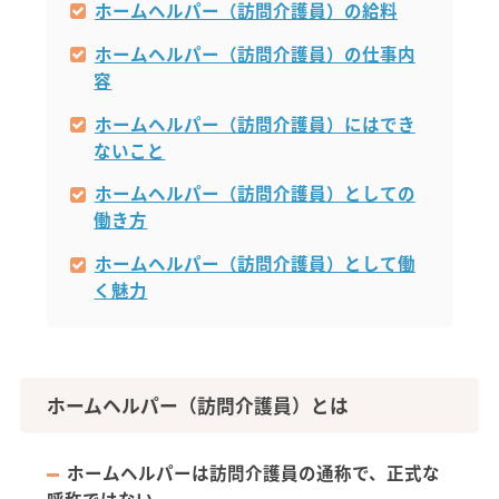
ホームヘルパー（訪問介護員）の給料
ホームヘルパー（訪問介護員）の仕事内
容
ホームヘルパー（訪問介護員）にはでき
ないこと
ホームヘルパー（訪問介護員）としての
働き方
ホームヘルパー（訪問介護員）として働
く魅力
ホームヘルパー（訪問介護員）とは
ホームヘルパーは訪問介護員の通称で、正式な