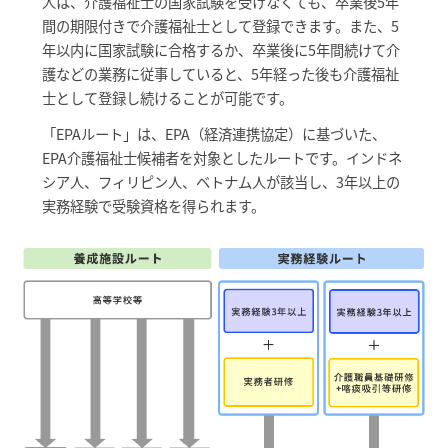
人は、介護福祉士の国家試験を受けなくても、卒業後5年
間の期限付きで介護福祉士として登録できます。また、5
年以内に国家試験に合格するか、卒業後に5年間続けて介
護などの業務に従事していると、5年経った後も介護福祉
士として登録し続けることが可能です。
「EPAルート」は、EPA（経済連携協定）に基づいた、
EPA介護福祉士候補者を対象としたルートです。インドネ
シア人、フィリピン人、ベトナム人が該当し、3年以上の
実務経験で受験資格を得られます。