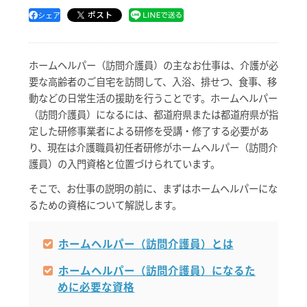
ポスト
シェア
ホームヘルパー（訪問介護員）の主なお仕事は、介護が必
要な高齢者のご自宅を訪問して、入浴、排せつ、食事、移
動などの日常生活の援助を行うことです。ホームヘルパー
（訪問介護員）になるには、都道府県または都道府県が指
定した研修事業者による研修を受講・修了する必要があ
り、現在は介護職員初任者研修がホームヘルパー（訪問介
護員）の入門資格と位置づけられています。
そこで、お仕事の説明の前に、まずはホームヘルパーにな
るための資格について解説します。
ホームヘルパー（訪問介護員）とは
ホームヘルパー（訪問介護員）になるた
めに必要な資格