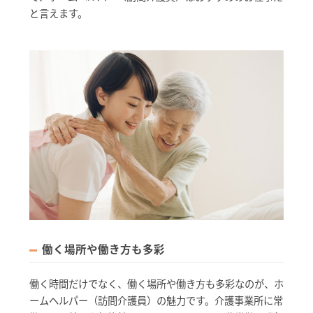
と言えます。
働く場所や働き方も多彩
働く時間だけでなく、働く場所や働き方も多彩なのが、ホ
ームヘルパー（訪問介護員）の魅力です。介護事業所に常