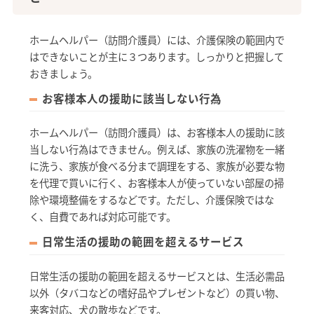
ホームヘルパー（訪問介護員）には、介護保険の範囲内で
はできないことが主に３つあります。しっかりと把握して
おきましょう。
お客様本人の援助に該当しない行為
ホームヘルパー（訪問介護員）は、お客様本人の援助に該
当しない行為はできません。例えば、家族の洗濯物を一緒
に洗う、家族が食べる分まで調理をする、家族が必要な物
を代理で買いに行く、お客様本人が使っていない部屋の掃
除や環境整備をするなどです。ただし、介護保険ではな
く、自費であれば対応可能です。
日常生活の援助の範囲を超えるサービス
日常生活の援助の範囲を超えるサービスとは、生活必需品
以外（タバコなどの嗜好品やプレゼントなど）の買い物、
来客対応、犬の散歩などです。