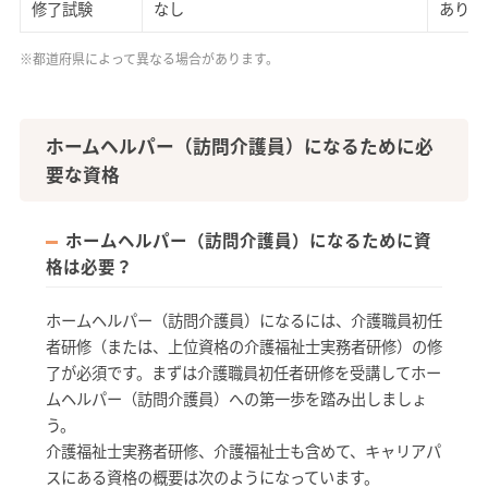
修了試験
なし
あり
※都道府県によって異なる場合があります。
ホームヘルパー（訪問介護員）になるために必
要な資格
ホームヘルパー（訪問介護員）になるために資
格は必要？
ホームヘルパー（訪問介護員）になるには、介護職員初任
者研修（または、上位資格の介護福祉士実務者研修）の修
了が必須です。まずは介護職員初任者研修を受講してホー
ムヘルパー（訪問介護員）への第一歩を踏み出しましょ
う。
介護福祉士実務者研修、介護福祉士も含めて、キャリアパ
スにある資格の概要は次のようになっています。