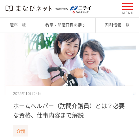
講座一覧
教室・開講日程を探す
割引情報一覧
2025年10月24日
ホームヘルパー（訪問介護員）とは？必要
な資格、仕事内容まで解説
介護