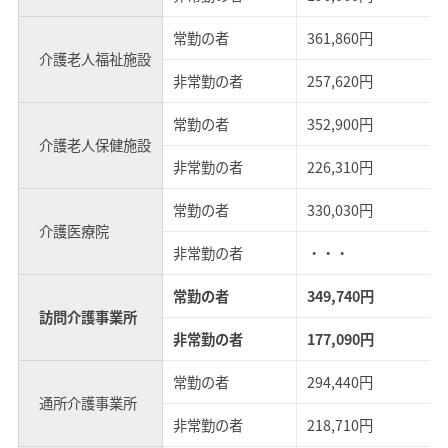
常勤の者
361,860円
介護老人福祉施設
非常勤の者
257,620円
常勤の者
352,900円
介護老人保健施設
非常勤の者
226,310円
常勤の者
330,030円
介護医療院
非常勤の者
・・・
常勤の者
349,740円
訪問介護事業所
非常勤の者
177,090円
常勤の者
294,440円
通所介護事業所
非常勤の者
218,710円