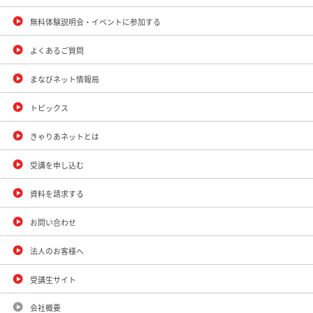
無料体験説明会・イベントに参加する
よくあるご質問
まなびネット情報局
トピックス
きゃりあネットとは
受講を申し込む
資料を請求する
お問い合わせ
法人のお客様へ
受講生サイト
会社概要