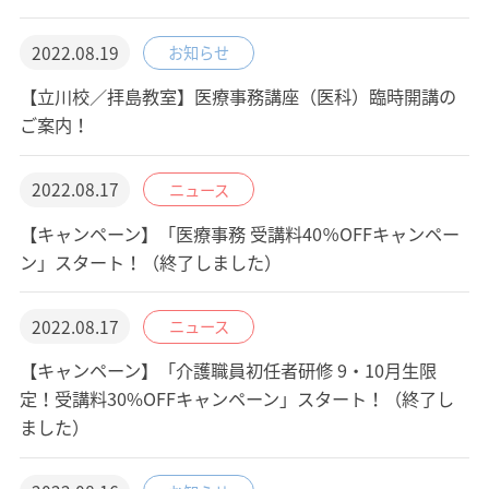
2022.08.19
お知らせ
【立川校／拝島教室】医療事務講座（医科）臨時開講の
ご案内！
2022.08.17
ニュース
【キャンペーン】「医療事務 受講料40％OFFキャンペー
ン」スタート！（終了しました）
2022.08.17
ニュース
【キャンペーン】「介護職員初任者研修 9・10月生限
定！受講料30%OFFキャンペーン」スタート！（終了し
ました）