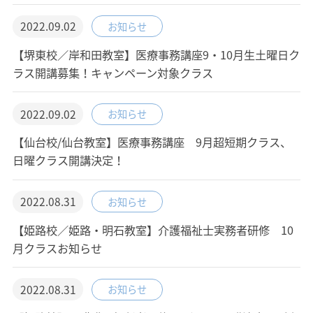
2022.09.02
お知らせ
【堺東校／岸和田教室】医療事務講座9・10月生土曜日ク
ラス開講募集！キャンペーン対象クラス
2022.09.02
お知らせ
【仙台校/仙台教室】医療事務講座 9月超短期クラス、
日曜クラス開講決定！
2022.08.31
お知らせ
【姫路校／姫路・明石教室】介護福祉士実務者研修 10
月クラスお知らせ
2022.08.31
お知らせ