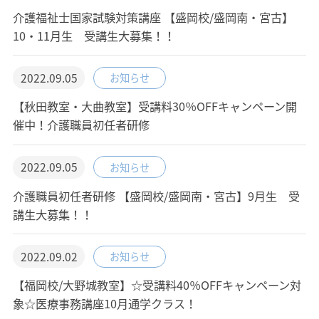
介護福祉士国家試験対策講座 【盛岡校/盛岡南・宮古】
10・11月生 受講生大募集！！
2022.09.05
お知らせ
【秋田教室・大曲教室】受講料30％OFFキャンペーン開
催中！介護職員初任者研修
2022.09.05
お知らせ
介護職員初任者研修 【盛岡校/盛岡南・宮古】9月生 受
講生大募集！！
2022.09.02
お知らせ
【福岡校/大野城教室】☆受講料40％OFFキャンペーン対
象☆医療事務講座10月通学クラス！