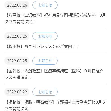
2022.08.26
お知らせ
【八戸校／三沢教室】福祉用具専門相談員養成講座 9月
クラス開講決定！
2022.08.25
お知らせ
【秋田校】おさらいレッスンのご案内！！
2022.08.25
お知らせ
【金沢校／内灘教室】医療事務講座（医科）９月日曜ク
ラス開講決定！
2022.08.22
お知らせ
【姫路校／姫路・明石教室】介護福祉士実務者研修9月ク
ラス開講決定！