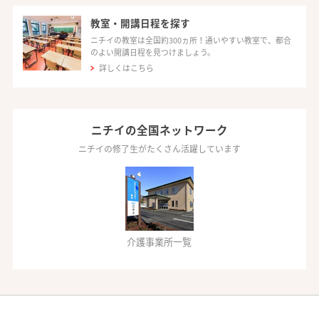
教室・開講日程を探す
ニチイの教室は全国約300ヵ所！通いやすい教室で、都合
のよい開講日程を見つけましょう。
詳しくはこちら
ニチイの全国ネットワーク
ニチイの修了生がたくさん活躍しています
介護事業所一覧