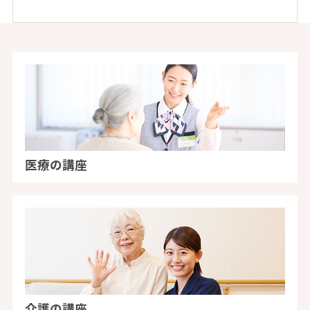
医療の講座
介護の講座