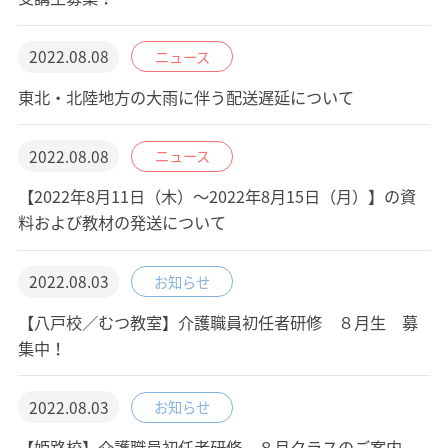
2022.08.08
ニュース
東北・北陸地方の大雨に伴う配送遅延について
2022.08.08
ニュース
【2022年8月11日（木）～2022年8月15日（月）】の資
料および教材の発送について
2022.08.03
お知らせ
【八戸校／むつ教室】介護職員初任者研修 ８月生 募
集中！
2022.08.03
お知らせ
【姫路校】介護職員初任者研修 ８月クラスのご案内