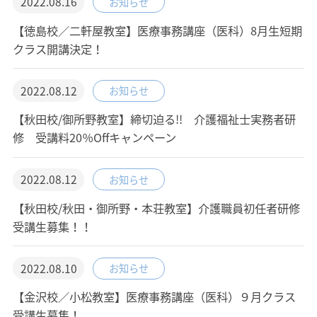
2022.08.16
お知らせ
【徳島校／二軒屋教室】医療事務講座（医科）8月生短期
クラス開講決定！
2022.08.12
お知らせ
【秋田校/御所野教室】締切迫る!! 介護福祉士実務者研
修 受講料20％Offキャンペーン
2022.08.12
お知らせ
【秋田校/秋田・御所野・本荘教室】介護職員初任者研修
受講生募集！！
2022.08.10
お知らせ
【金沢校／小松教室】医療事務講座（医科）９月クラス
受講生募集！