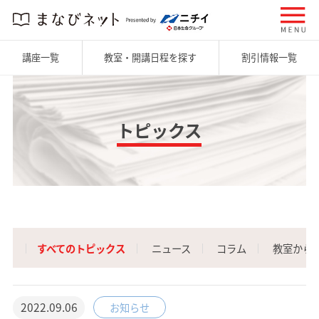
講座一覧
教室・開講日程を探す
割引情報一覧
トピックス
すべてのトピックス
ニュース
コラム
教室から
2022.09.06
お知らせ