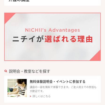
説明会・教室などを探す
無料体験説明会・イベントに参加する
講座の一部を無料で体験できます。ご友人同士での参加も
大歓迎です。
詳しくはこちら