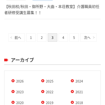
【秋田校/秋田・御所野・大曲・本荘教室】介護職員初任
者研修受講生募集！！
前へ
1
2
3
4
5
次へ
アーカイブ
2026
2025
2024
2023
2022
2021
2020
2019
2018