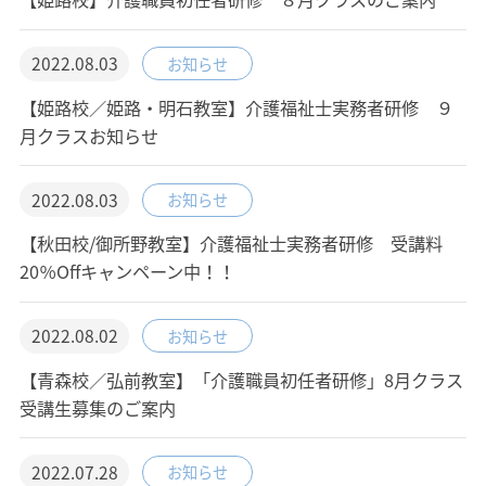
2022.08.03
お知らせ
【姫路校／姫路・明石教室】介護福祉士実務者研修 ９
月クラスお知らせ
2022.08.03
お知らせ
【秋田校/御所野教室】介護福祉士実務者研修 受講料
20％Offキャンペーン中！！
2022.08.02
お知らせ
【青森校／弘前教室】「介護職員初任者研修」8月クラス
受講生募集のご案内
2022.07.28
お知らせ