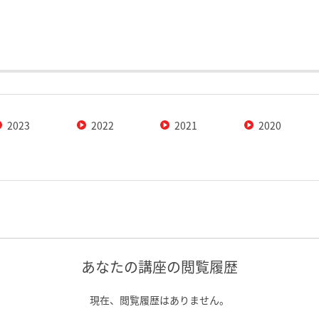
2023
2022
2021
2020
あなたの講座の閲覧履歴
現在、閲覧履歴はありません。