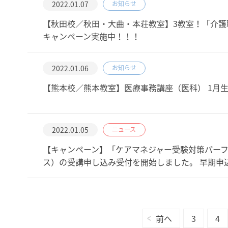
2022.01.07
お知らせ
【秋田校／秋田・大曲・本荘教室】3教室！「介護
キャンペーン実施中！！！
2022.01.06
お知らせ
【熊本校／熊本教室】医療事務講座（医科） 1月生
2022.01.05
ニュース
【キャンペーン】「ケアマネジャー受験対策パーフェ
ス）の受講申し込み受付を開始しました。 早期申
前へ
3
4