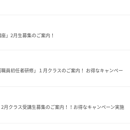
座」2月生募集のご案内！
職員初任者研修」１月クラスのご案内！ お得なキャンペー
」2月クラス受講生募集のご案内！！お得なキャンペーン実施