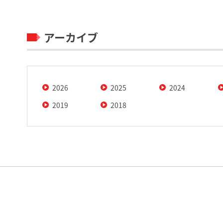
アーカイブ
2026
2025
2024
2019
2018