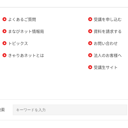
よくあるご質問
受講を申し込む
まなびネット情報局
資料を請求する
トピックス
お問い合わせ
きゃりあネットとは
法人のお客様へ
受講生サイト
検索