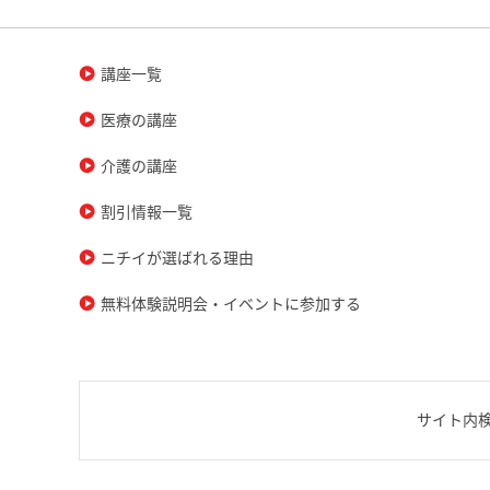
講座一覧
医療の講座
介護の講座
割引情報一覧
ニチイが選ばれる理由
無料体験説明会・イベントに参加する
サイト内