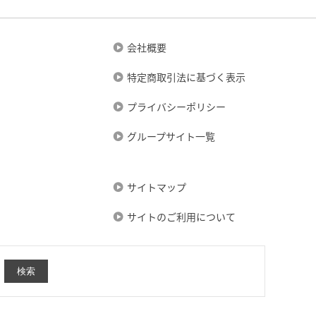
会社概要
特定商取引法に基づく表示
プライバシーポリシー
グループサイト一覧
サイトマップ
サイトのご利用について