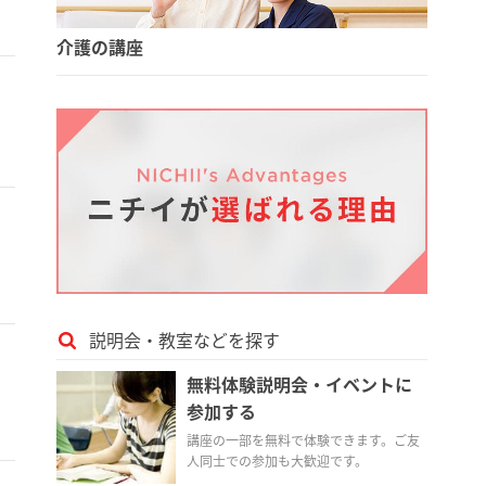
介護の講座
説明会・教室などを探す
無料体験説明会・イベントに
参加する
講座の一部を無料で体験できます。ご友
人同士での参加も大歓迎です。